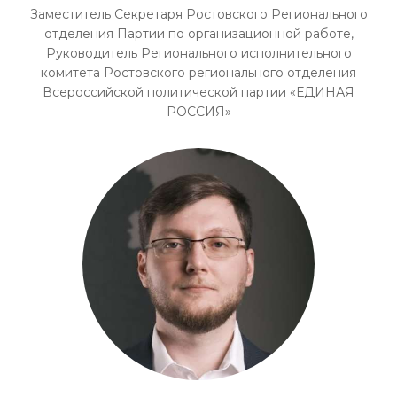
Заместитель Секретаря Ростовского Регионального
отделения Партии по организационной работе,
Руководитель Регионального исполнительного
комитета Ростовского регионального отделения
Всероссийской политической партии «ЕДИНАЯ
РОССИЯ»