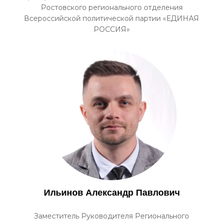
Ростовского регионального отделения
Всероссийской политической партии «ЕДИНАЯ
РОССИЯ»
Ильинов Александр Павлович
Заместитель Руководителя Регионального