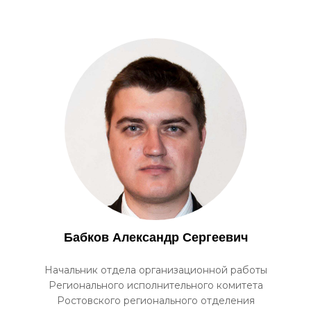
Бабков Александр Сергеевич
Начальник отдела организационной работы
Регионального исполнительного комитета
Ростовского регионального отделения