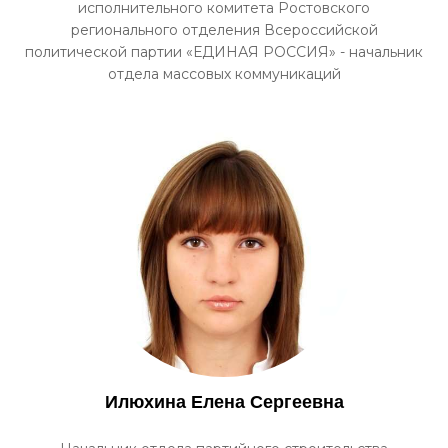
исполнительного комитета Ростовского
регионального отделения Всероссийской
политической партии «ЕДИНАЯ РОССИЯ» - начальник
отдела массовых коммуникаций
Илюхина Елена Сергеевна