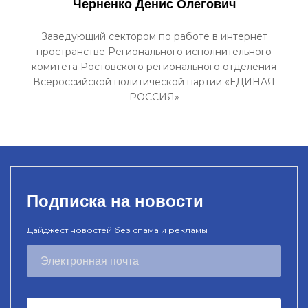
Черненко Денис Олегович
Заведующий сектором по работе в интернет
пространстве Регионального исполнительного
комитета Ростовского регионального отделения
Всероссийской политической партии «ЕДИНАЯ
РОССИЯ»
Подписка на новости
Дайджест новостей без спама и рекламы