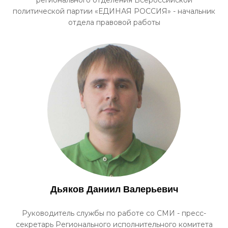
регионального отделения Всероссийской
политической партии «ЕДИНАЯ РОССИЯ» - начальник
отдела правовой работы
Дьяков Даниил Валерьевич
Руководитель службы по работе со СМИ - пресс-
секретарь Регионального исполнительного комитета