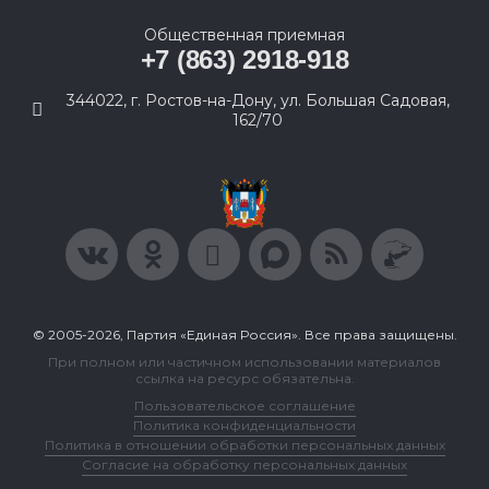
Общественная приемная
+7 (863) 2918-918
344022, г. Ростов-на-Дону, ул. Большая Садовая,
162/70
© 2005-2026, Партия «Единая Россия». Все права защищены.
При полном или частичном использовании материалов
ссылка на ресурс обязательна.
Пользовательское соглашение
Политика конфиденциальности
Политика в отношении обработки персональных данных
Согласие на обработку персональных данных