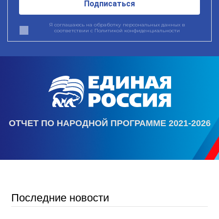
Подписаться
Я соглашаюсь на обработку персональных данных в
соответствии с
Политикой конфиденциальности
ОТЧЕТ ПО НАРОДНОЙ ПРОГРАММЕ 2021-2026
Последние новости