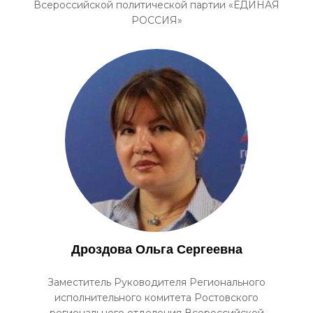
Всероссийской политической партии «ЕДИНАЯ
РОССИЯ»
Дроздова Ольга Сергеевна
Заместитель Руководителя Регионального
исполнительного комитета Ростовского