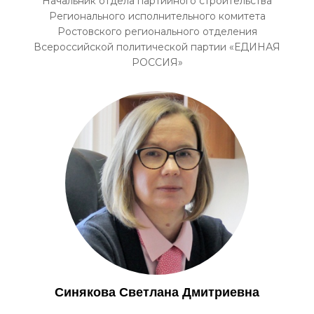
Начальник отдела партийного строительства
Регионального исполнительного комитета
Ростовского регионального отделения
Всероссийской политической партии «ЕДИНАЯ
РОССИЯ»
Синякова Светлана Дмитриевна