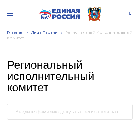
Главная
Лица Партии
Региональный Исполнительный
Комитет
Региональный
исполнительный
комитет