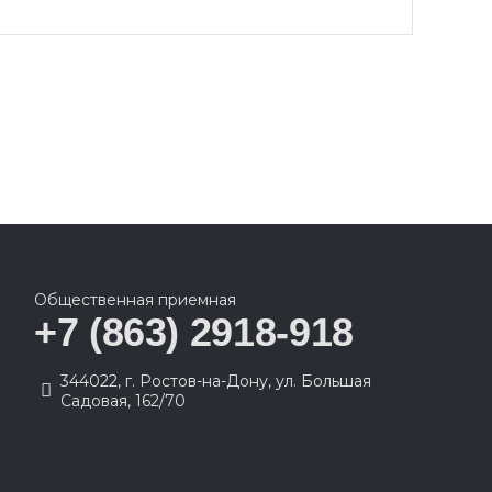
Общественная приемная
+7 (863) 2918-918
344022, г. Ростов-на-Дону, ул. Большая
Садовая, 162/70