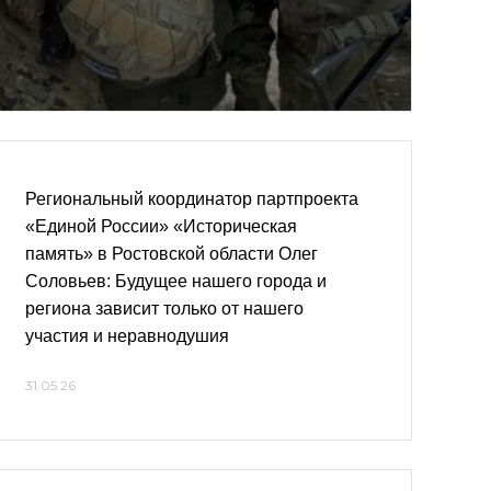
Региональный координатор партпроекта
«Единой России» «Историческая
память» в Ростовской области Олег
Соловьев: Будущее нашего города и
региона зависит только от нашего
участия и неравнодушия
31.05.26