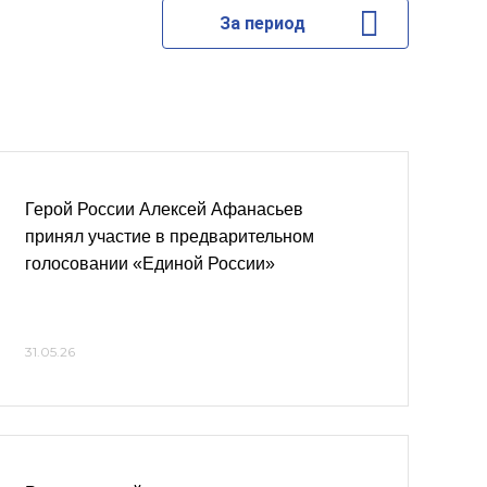
За период
Герой России Алексей Афанасьев
принял участие в предварительном
голосовании «Единой России»
31.05.26