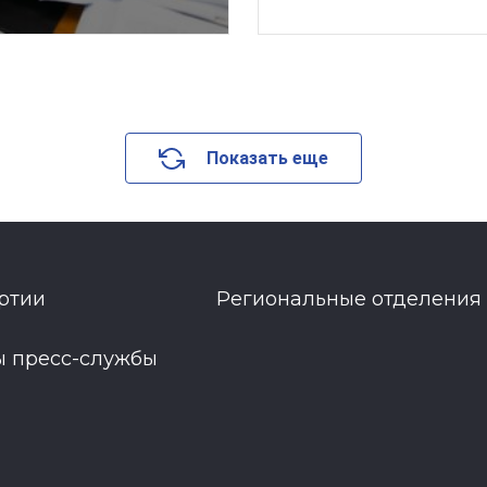
Показать еще
ртии
Региональные отделения
ы пресс-службы