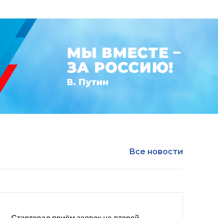
Все новости