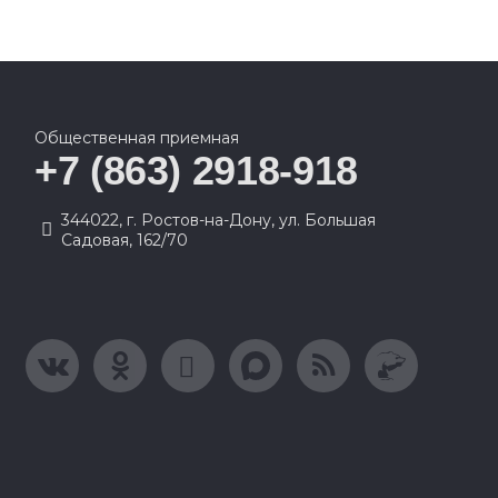
Общественная приемная
+7 (863) 2918-918
344022, г. Ростов-на-Дону, ул. Большая
Садовая, 162/70