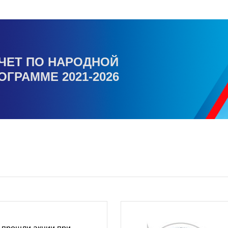
ЧЕТ ПО НАРОДНОЙ
ОГРАММЕ 2021-2026