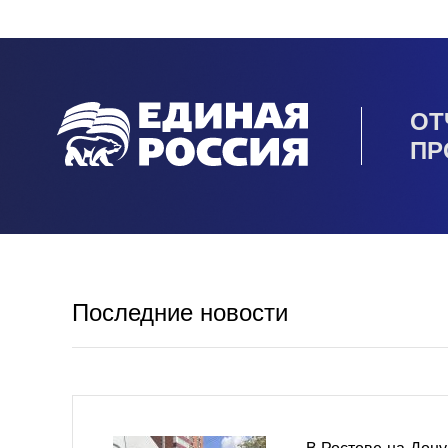
ОТ
ПР
Последние новости