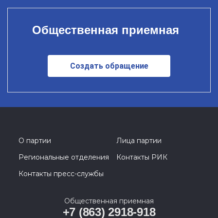
Общественная приемная
Создать обращение
О партии
Лица партии
Региональные отделения
Контакты РИК
Контакты пресс-службы
Общественная приемная
+7 (863) 2918-918