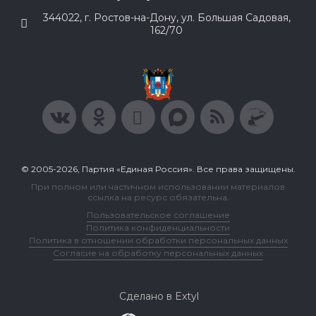
344022, г. Ростов-на-Дону, ул. Большая Садовая,
162/70
© 2005-2026, Партия «Единая Россия». Все права защищены.
При полном или частичном использовании материалов
ссылка на ресурс обязательна.
Пользовательское соглашение
Политика конфиденциальности
Политика в отношении обработки персональных данных
Согласие на обработку персональных данных
Сделано в Extyl