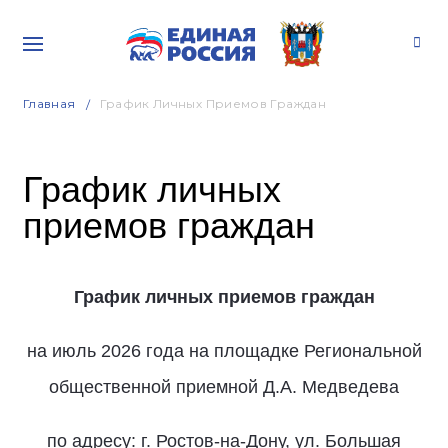
Главная
График Личных Приемов Граждан
График личных
приемов граждан
График личных приемов граждан
на июль 2026 года на площадке Региональной
общественной приемной Д.А. Медведева
по адресу: г. Ростов-на-Дону, ул. Большая