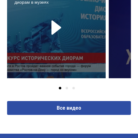
диорам в музеях
Все видео