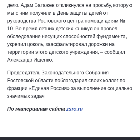
дело. Адам Батажев откликнулся на просьбу, которую
мы с ним получили в День защиты детей от
руководства Ростовского центра помощи детям №
10. Во время летних детских каникул он провел
обследование несущих способностей фундамента,
укрепил цоколь, заасфальтировал дорожки на
территории этого детского учреждения, – сообщил
Александр Ищенко.
Председатель Законодательного Собрания
Ростовской области поблагодарил своих коллег по
фракции «Единая Россия» за выполнение социально
значимых задач.
По материалам сайта
zsro.ru