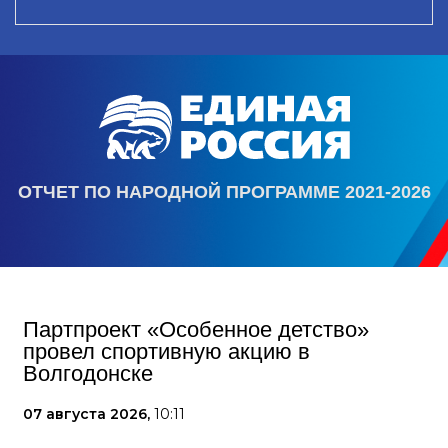
ОТЧЕТ ПО НАРОДНОЙ ПРОГРАММЕ 2021-2026
Партпроект «Особенное детство»
провел спортивную акцию в
Волгодонске
07 августа 2026,
10:11