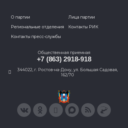
О партии
Лица партии
Региональные отделения
Контакты РИК
Контакты пресс-службы
Общественная приемная
+7 (863) 2918-918
344022, г. Ростов-на-Дону, ул. Большая Садовая,
162/70