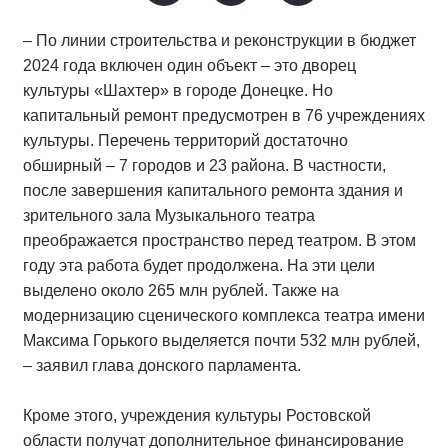
– По линии строительства и реконструкции в бюджет
2024 года включен один объект – это дворец
культуры «Шахтер» в городе Донецке. Но
капитальный ремонт предусмотрен в 76 учреждениях
культуры. Перечень территорий достаточно
обширный – 7 городов и 23 района. В частности,
после завершения капитального ремонта здания и
зрительного зала Музыкального театра
преображается пространство перед театром. В этом
году эта работа будет продолжена. На эти цели
выделено около 265 млн рублей. Также на
модернизацию сценического комплекса театра имени
Максима Горького выделяется почти 532 млн рублей,
– заявил глава донского парламента.
Кроме этого, учреждения культуры Ростовской
области получат дополнительное финансирование