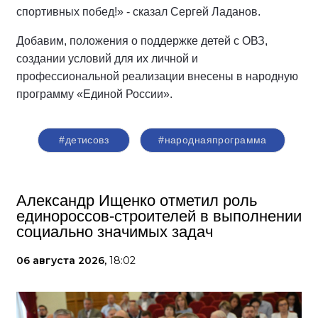
спортивных побед!» - сказал Сергей Ладанов.
Добавим, положения о поддержке детей с ОВЗ,
создании условий для их личной и
профессиональной реализации внесены в народную
программу «Единой России».
#детисовз
#народнаяпрограмма
Александр Ищенко отметил роль
единороссов-строителей в выполнении
социально значимых задач
06 августа 2026,
18:02