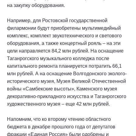
на закупку оборудования.
Например, для Ростовской государственной
филармонии будут приобретены мультимедийный
комплекс, комплект звукотехнического и светового
оборудования, а также концертный рояль – на эти
цели направляется 84,2 млн рублей. На оснащение
Таганрогского музыкального колледжа после
капитального ремонта планируется потратить 66,1
млн рублей. А на оснащение Волгодонского эколого-
исторического музея, Музея Великой Отечественной
войны «Самбекские высоты», Каменского музея
декоративно-прикладного искусства и Таганрогского
художественного музея – еще 42 млн рублей.
Напомним, что ко второму чтению областного
бюджета в декабре прошлого года от депутатов
фракции «Единая Россия» были одобрены и