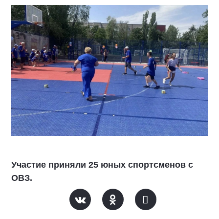
Участие приняли 25 юных спортсменов с
ОВЗ.