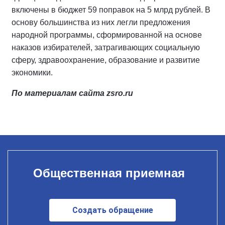
включены в бюджет 59 поправок на 5 млрд рублей. В
основу большинства из них легли предложения
народной программы, сформированной на основе
наказов избирателей, затрагивающих социальную
сферу, здравоохранение, образование и развитие
экономики.
По материалам сайта zsro.ru
Общественная приемная
Создать обращение