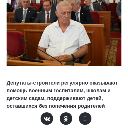
Депутаты-строители регулярно оказывают
помощь военным госпиталям, школам и
детским садам, поддерживают детей,
оставшихся без попечения родителей