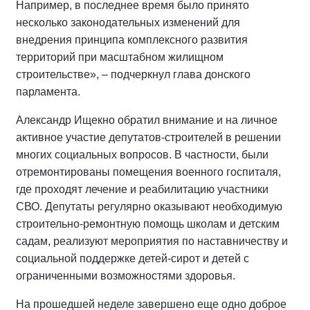
Например, в последнее время было принято
несколько законодательных изменений для
внедрения принципа комплексного развития
территорий при масштабном жилищном
строительстве», – подчеркнул глава донского
парламента.
Александр Ищекно обратил внимание и на личное
активное участие депутатов-строителей в решении
многих социальных вопросов. В частности, были
отремонтированы помещения военного госпиталя,
где проходят лечение и реабилитацию участники
СВО. Депутаты регулярно оказывают необходимую
строительно-ремонтную помощь школам и детским
садам, реализуют мероприятия по наставничеству и
социальной поддержке детей-сирот и детей с
ограниченными возможностями здоровья.
На прошедшей неделе завершено еще одно доброе