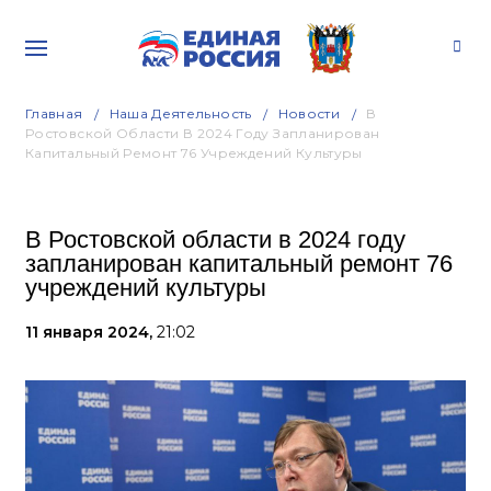
Главная
Наша Деятельность
Новости
В
Ростовской Области В 2024 Году Запланирован
Капитальный Ремонт 76 Учреждений Культуры
В Ростовской области в 2024 году
запланирован капитальный ремонт 76
учреждений культуры
11 января 2024,
21:02