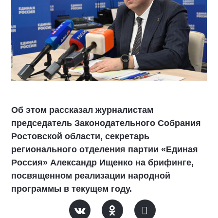
Об этом рассказал журналистам
председатель Законодательного Собрания
Ростовской области, секретарь
регионального отделения партии «Единая
Россия» Александр Ищенко на брифинге,
посвященном реализации народной
программы в текущем году.