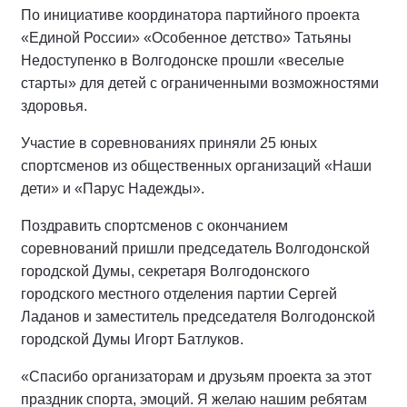
По инициативе координатора партийного проекта
«Единой России» «Особенное детство» Татьяны
Недоступенко в Волгодонске прошли «веселые
старты» для детей с ограниченными возможностями
здоровья.
Участие в соревнованиях приняли 25 юных
спортсменов из общественных организаций «Наши
дети» и «Парус Надежды».
Поздравить спортсменов с окончанием
соревнований пришли председатель Волгодонской
городской Думы, секретаря Волгодонского
городского местного отделения партии Сергей
Ладанов и заместитель председателя Волгодонской
городской Думы Игорт Батлуков.
«Спасибо организаторам и друзьям проекта за этот
праздник спорта, эмоций. Я желаю нашим ребятам