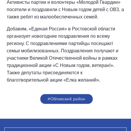
Активисты партии и волонтеры «Молодой Гвардии»
посетили и поздравили с Новым годом детей с ОВЗ, а
также ребят из малообеспеченных семей.
Добавим, «Единая Россия» в Ростовской области
организует новогодние поздравления по всему
региону. С поздравлениями партийцы посещают
семьи мобилизованных. Поздравления получают и
участники Великой Отечественной войны в рамках
традиционной акции «С Новым годом, ветеран!».
Также депутаты присоединяются к
благотворительной акции «Елка желаний».
#Обливский район