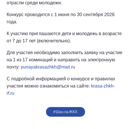
отрасли среди молодежи.
Конкурс проводится с 1 июня по 30 сентября 2026
года.
К участию приглашаются дети и молодежь в возрасте
от 7 до 17 лет (включительно).
Для участия необходимо заполнить заявку на участие
на 1 из 17 номинаций и направить на электронную
почту:
yunayakrasazhkh@mail.ru
С подробной информацией о конкурсе и правилах
участия можно ознакомиться на сайте:
krasa-zhkh-
rf.ru
#ШколаЖКХ