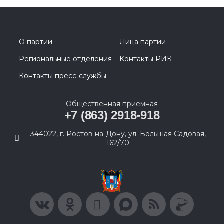
О партии
Лица партии
Региональные отделения
Контакты РИК
Контакты пресс-службы
Общественная приемная
+7 (863) 2918-918
344022, г. Ростов-на-Дону, ул. Большая Садовая,
162/70