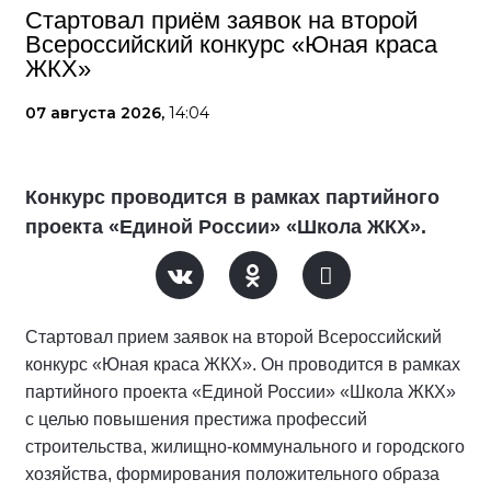
Стартовал приём заявок на второй
Всероссийский конкурс «Юная краса
ЖКХ»
07 августа 2026,
14:04
Конкурс проводится в рамках партийного
проекта «Единой России» «Школа ЖКХ».
Стартовал прием заявок на второй Всероссийский
конкурс «Юная краса ЖКХ». Он проводится в рамках
партийного проекта «Единой России» «Школа ЖКХ»
с целью повышения престижа профессий
строительства, жилищно-коммунального и городского
хозяйства, формирования положительного образа