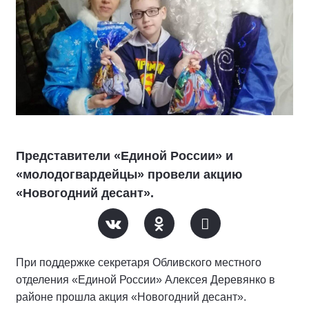
Представители «Единой России» и
«молодогвардейцы» провели акцию
«Новогодний десант».
При поддержке секретаря Обливского местного
отделения «Единой России» Алексея Деревянко в
районе прошла акция «Новогодний десант».