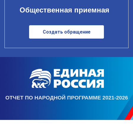
Общественная приемная
Создать обращение
ОТЧЕТ ПО НАРОДНОЙ ПРОГРАММЕ 2021-2026