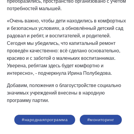
преобразились, пространство организовано с учётом
потребностей малышей.
«Очень важно, чтобы дети находились в комфортных
и безопасных условиях, а обновлённый детский сад
радовал и ребят, и воспитателей, и родителей.
Сегодня мы убедились, что капитальный ремонт
проведён качественно: всё сделано основательно,
красиво и с заботой о маленьких воспитанниках.
Уверена, ребятам здесь будет комфортно и
интересно», - подчеркнула Ирина Полубедова.
Добавим, положения о благоустройстве социально
значимых учреждений внесены в народную
программу партии.
#народнаяпрограмма
#мониторинг