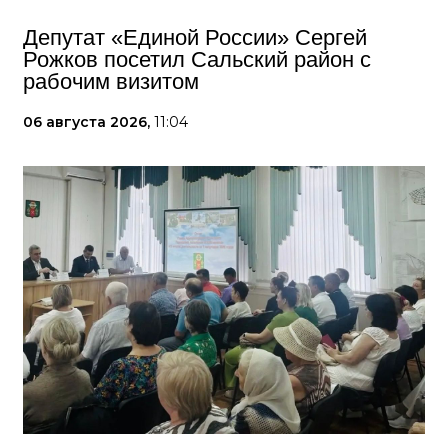
Депутат «Единой России» Сергей
Рожков посетил Сальский район с
рабочим визитом
06 августа 2026,
11:04