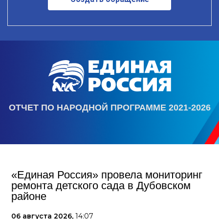
ОТЧЕТ ПО НАРОДНОЙ ПРОГРАММЕ 2021-2026
«Единая Россия» провела мониторинг
ремонта детского сада в Дубовском
районе
06 августа 2026,
14:07