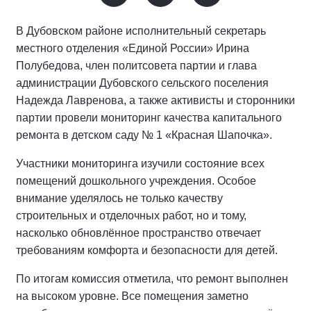
В Дубовском районе исполнительный секретарь
местного отделения «Единой России» Ирина
Полубедова, член политсовета партии и глава
администрации Дубовского сельского поселения
Надежда Лавренова, а также активисты и сторонники
партии провели мониторинг качества капитального
ремонта в детском саду № 1 «Красная Шапочка».
Участники мониторинга изучили состояние всех
помещений дошкольного учреждения. Особое
внимание уделялось не только качеству
строительных и отделочных работ, но и тому,
насколько обновлённое пространство отвечает
требованиям комфорта и безопасности для детей.
По итогам комиссия отметила, что ремонт выполнен
на высоком уровне. Все помещения заметно