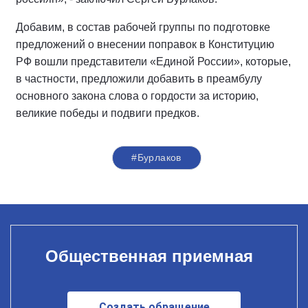
Добавим, в состав рабочей группы по подготовке
предложений о внесении поправок в Конституцию
РФ вошли представители «Единой России», которые,
в частности, предложили добавить в преамбулу
основного закона слова о гордости за историю,
великие победы и подвиги предков.
#Бурлаков
Общественная приемная
Создать обращение