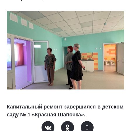
Капитальный ремонт завершился в детском
саду № 1 «Красная Шапочка».