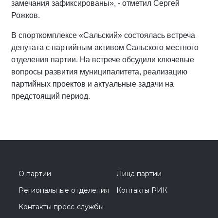
замечания зафиксированы», - отметил Сергей
Рожков.
В спорткомплексе «Сальский» состоялась встреча
депутата с партийным активом Сальского местного
отделения партии. На встрече обсудили ключевые
вопросы развития муниципалитета, реализацию
партийных проектов и актуальные задачи на
предстоящий период.
О партии
Лица партии
Региональные отделения
Контакты РИК
Контакты пресс-службы