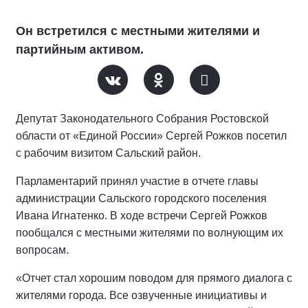
Он встретился с местными жителями и
партийным активом.
Депутат Законодательного Собрания Ростовской
области от «Единой России» Сергей Рожков посетил
с рабочим визитом Сальский район.
Парламентарий принял участие в отчете главы
администрации Сальского городского поселения
Ивана Игнатенко. В ходе встречи Сергей Рожков
пообщался с местными жителями по волнующим их
вопросам.
«Отчет стал хорошим поводом для прямого диалога с
жителями города. Все озвученные инициативы и