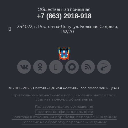
Общественная приемная
+7 (863) 2918-918
344022, г. Ростов-на-Дону, ул. Большая Садовая,
162/70
© 2005-2026, Партия «Единая Россия». Все права защищены.
При полном или частичном использовании материалов
ссылка на ресурс обязательна.
Пользовательское соглашение
Политика конфиденциальности
Политика в отношении обработки персональных данных
Согласие на обработку персональных данных