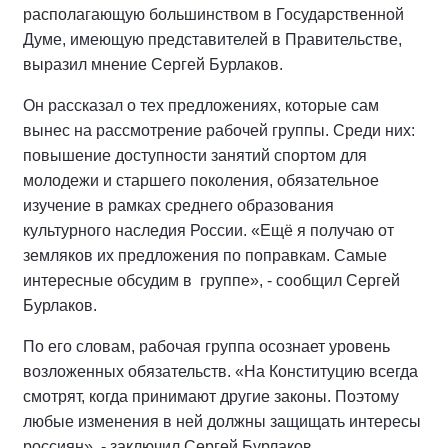
располагающую большинством в Государственной
Думе, имеющую представителей в Правительстве,
выразил мнение Сергей Бурлаков.
Он рассказал о тех предложениях, которые сам
вынес на рассмотрение рабочей группы. Среди них:
повышение доступности занятий спортом для
молодежи и старшего поколения, обязательное
изучение в рамках среднего образования
культурного наследия России. «Ещё я получаю от
земляков их предложения по поправкам. Самые
интересные обсудим в группе», - сообщил Сергей
Бурлаков.
По его словам, рабочая группа осознает уровень
возложенных обязательств. «На Конституцию всегда
смотрят, когда принимают другие законы. Поэтому
любые изменения в ней должны защищать интересы
россиян», - заключил Сергей Бурлаков.