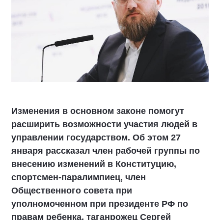
Изменения в основном законе помогут
расширить возможности участия людей в
управлении государством. Об этом 27
января рассказал член рабочей группы по
внесению изменений в Конституцию,
спортсмен-паралимпиец, член
Общественного совета при
уполномоченном при президенте РФ по
правам ребенка, таганрожец Сергей