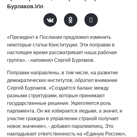
Бурлаков.\r\n
«Президент в Послании предложил изменить
некоторые статьи Конституции. Эти поправки в
настоящее время рассматривает наша рабочая
группа», - напомнил Сергей Бурлаков.
Поправки направлены, в том числе, на развитие
демократических институтов, обратил внимание
Сергей Бурлаков. «Создаётся баланс между
разными структурами, которые принимают
государственные решения. Укрепляется роль
парламента. Он же избирается людьми, а значит, и
участие граждан в управлении страной получает
новое значение», - добавил паралимпиец. Это
накладывает ответственность на «Единую Россию»,