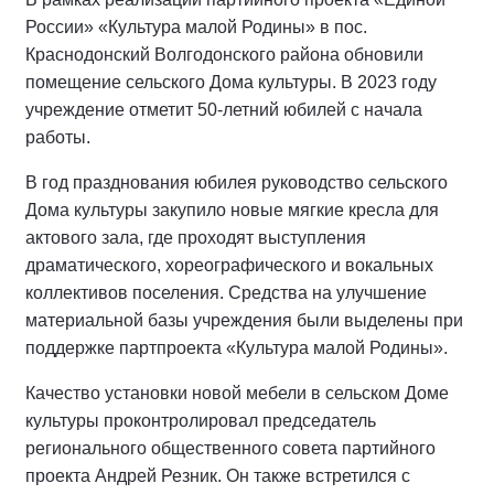
России» «Культура малой Родины» в пос.
Краснодонский Волгодонского района обновили
помещение сельского Дома культуры. В 2023 году
учреждение отметит 50-летний юбилей с начала
работы.
В год празднования юбилея руководство сельского
Дома культуры закупило новые мягкие кресла для
актового зала, где проходят выступления
драматического, хореографического и вокальных
коллективов поселения. Средства на улучшение
материальной базы учреждения были выделены при
поддержке партпроекта «Культура малой Родины».
Качество установки новой мебели в сельском Доме
культуры проконтролировал председатель
регионального общественного совета партийного
проекта Андрей Резник. Он также встретился с