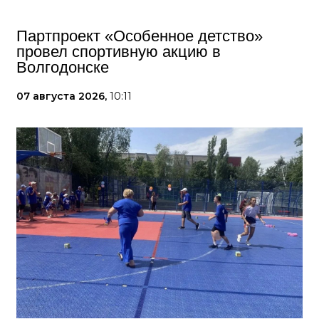
Партпроект «Особенное детство»
провел спортивную акцию в
Волгодонске
07 августа 2026,
10:11