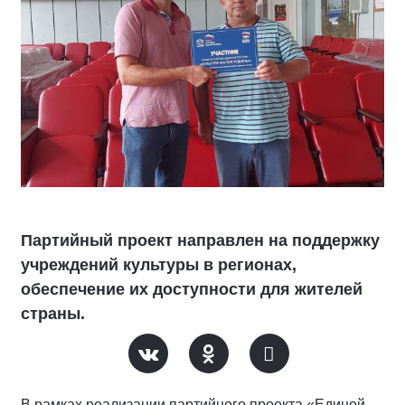
Партийный проект направлен на поддержку
учреждений культуры в регионах,
обеспечение их доступности для жителей
страны.
В рамках реализации партийного проекта «Единой