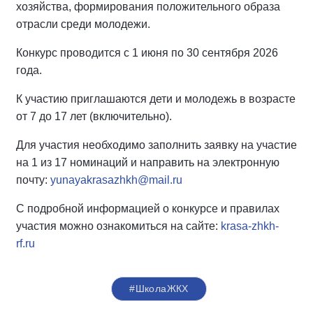
хозяйства, формирования положительного образа
отрасли среди молодежи.
Конкурс проводится с 1 июня по 30 сентября 2026
года.
К участию приглашаются дети и молодежь в возрасте
от 7 до 17 лет (включительно).
Для участия необходимо заполнить заявку на участие
на 1 из 17 номинаций и направить на электронную
почту:
yunayakrasazhkh@mail.ru
С подробной информацией о конкурсе и правилах
участия можно ознакомиться на сайте:
krasa-zhkh-
rf.ru
#ШколаЖКХ