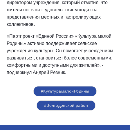
директором учреждения, который отметил, что
жители поселка с удовольствием ходят на
представления местных и гастролирующих
коллективов.
«Партпроект «Единой России» «Культура малой
Родины» активно поддерживает сельские
учреждения культуры. Он помогает учреждениям
развиваться, становиться более современными,
комфортными и доступными для жителей», -
подчеркнул Андрей Резник.
#КультурамалойРодины
#Волгодонской район