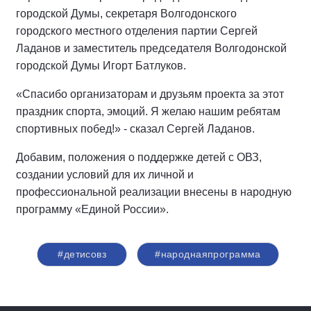
городской Думы, секретаря Волгодонского
городского местного отделения партии Сергей
Ладанов и заместитель председателя Волгодонской
городской Думы Игорт Батлуков.
«Спасибо организаторам и друзьям проекта за этот
праздник спорта, эмоций. Я желаю нашим ребятам
спортивных побед!» - сказал Сергей Ладанов.
Добавим, положения о поддержке детей с ОВЗ,
создании условий для их личной и
профессиональной реализации внесены в народную
программу «Единой России».
#детисовз
#народнаяпрограмма