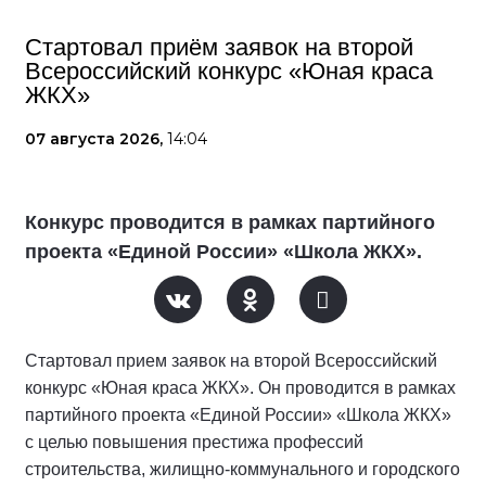
Стартовал приём заявок на второй
Всероссийский конкурс «Юная краса
ЖКХ»
07 августа 2026,
14:04
Конкурс проводится в рамках партийного
проекта «Единой России» «Школа ЖКХ».
Стартовал прием заявок на второй Всероссийский
конкурс «Юная краса ЖКХ». Он проводится в рамках
партийного проекта «Единой России» «Школа ЖКХ»
с целью повышения престижа профессий
строительства, жилищно-коммунального и городского