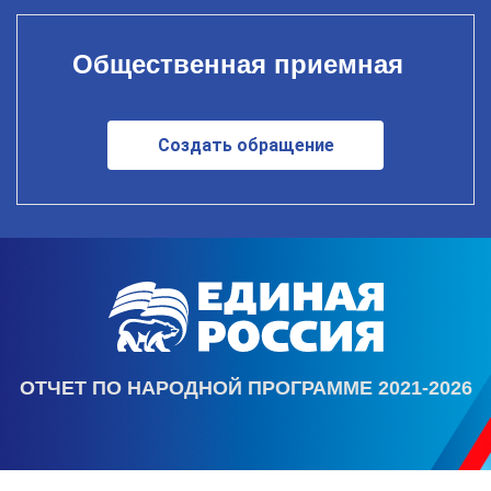
Общественная приемная
Создать обращение
ОТЧЕТ ПО НАРОДНОЙ ПРОГРАММЕ 2021-2026