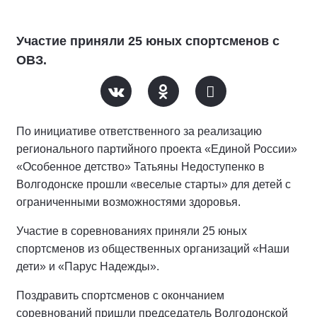
Участие приняли 25 юных спортсменов с
ОВЗ.
По инициативе ответственного за реализацию
регионального партийного проекта «Единой России»
«Особенное детство» Татьяны Недоступенко в
Волгодонске прошли «веселые старты» для детей с
ограниченными возможностями здоровья.
Участие в соревнованиях приняли 25 юных
спортсменов из общественных организаций «Наши
дети» и «Парус Надежды».
Поздравить спортсменов с окончанием
соревнований пришли председатель Волгодонской