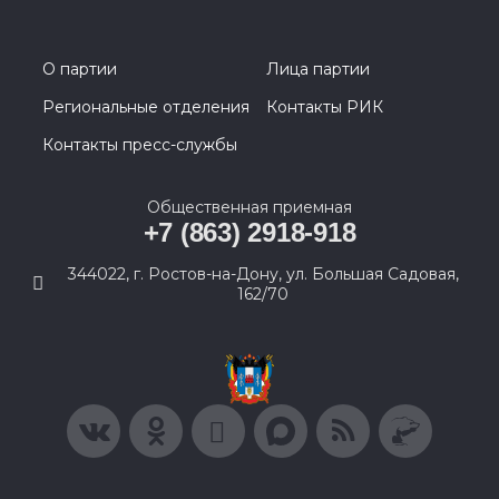
О партии
Лица партии
Региональные отделения
Контакты РИК
Контакты пресс-службы
Общественная приемная
+7 (863) 2918-918
344022, г. Ростов-на-Дону, ул. Большая Садовая,
162/70