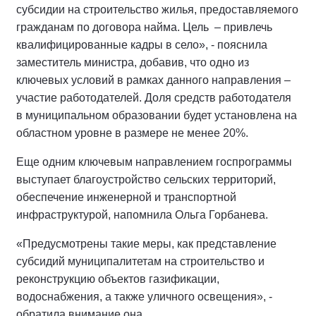
субсидии на строительство жилья, предоставляемого
гражданам по договора найма. Цель – привлечь
квалифицированные кадры в село», - пояснила
заместитель министра, добавив, что одно из
ключевых условий в рамках данного направления –
участие работодателей. Доля средств работодателя
в муниципальном образовании будет установлена на
областном уровне в размере не менее 20%.
Еще одним ключевым направлением госпрограммы
выступает благоустройство сельских территорий,
обеспечение инженерной и транспортной
инфраструктурой, напомнила Ольга Горбанева.
«Предусмотрены такие меры, как представление
субсидий муниципалитетам на строительство и
реконструкцию объектов газификации,
водоснабжения, а также уличного освещения», -
обратила внимание она.