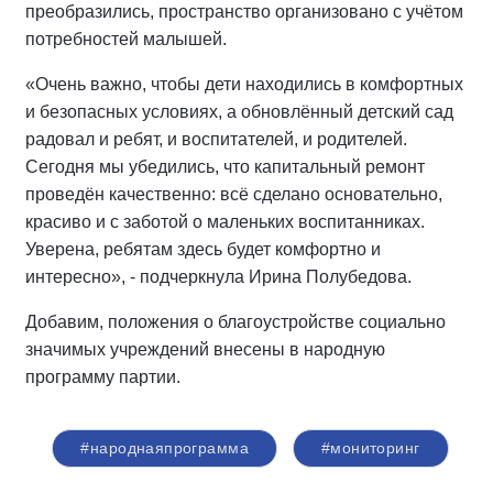
преобразились, пространство организовано с учётом
потребностей малышей.
«Очень важно, чтобы дети находились в комфортных
и безопасных условиях, а обновлённый детский сад
радовал и ребят, и воспитателей, и родителей.
Сегодня мы убедились, что капитальный ремонт
проведён качественно: всё сделано основательно,
красиво и с заботой о маленьких воспитанниках.
Уверена, ребятам здесь будет комфортно и
интересно», - подчеркнула Ирина Полубедова.
Добавим, положения о благоустройстве социально
значимых учреждений внесены в народную
программу партии.
#народнаяпрограмма
#мониторинг