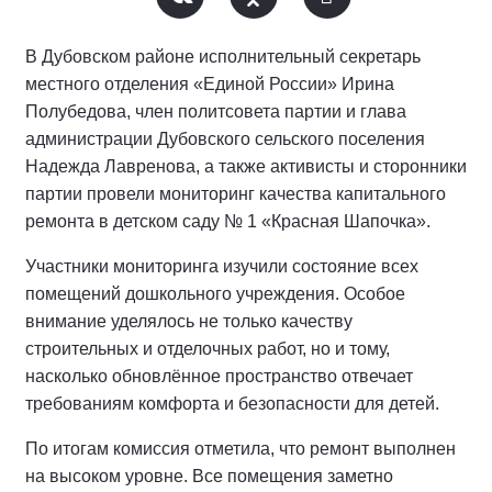
В Дубовском районе исполнительный секретарь
местного отделения «Единой России» Ирина
Полубедова, член политсовета партии и глава
администрации Дубовского сельского поселения
Надежда Лавренова, а также активисты и сторонники
партии провели мониторинг качества капитального
ремонта в детском саду № 1 «Красная Шапочка».
Участники мониторинга изучили состояние всех
помещений дошкольного учреждения. Особое
внимание уделялось не только качеству
строительных и отделочных работ, но и тому,
насколько обновлённое пространство отвечает
требованиям комфорта и безопасности для детей.
По итогам комиссия отметила, что ремонт выполнен
на высоком уровне. Все помещения заметно