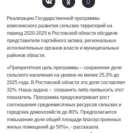
Реализацию Государственной программы
комплексного развития сельских территорий на
период 2020-2025 в Ростовской области обсудили
представители партийного актива, региональных
исполнительных органов власти и муниципальных
районов области.
«Приоритетная цель программы – сохранение доли
сельского населения на уровне не менее 25,3% до
2025 года. В Ростовской области эта доля составляет
32%. Наша задача – сохранить либо превысить этот
показатель. Программа предусматривает рост
соотношения среднемесячных ресурсов сельских и
городских домохозяйств до 80%. Предполагается
повышение доли общей площади благоустроенных
жилых помещений до 50%», - рассказала