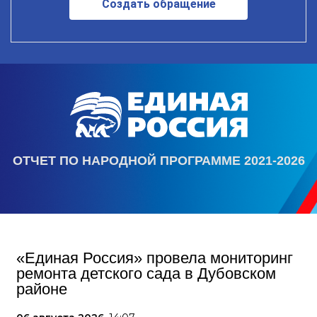
Создать обращение
ОТЧЕТ ПО НАРОДНОЙ ПРОГРАММЕ 2021-2026
«Единая Россия» провела мониторинг
ремонта детского сада в Дубовском
районе