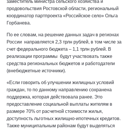
заместитель министра сельского хозяйства и
продовольствия Ростовской области, региональный
координатор партпроекта «Российское село» Ольга
Горбанева.
По ее словам, на решение данных задач в регионах
России направляется 2,3 трлн рублей, в том числе за
счет федерального бюджета – 1,1 трлн рублей. В
реализации программы будут участвовать также
средства региональных бюджетов и работодатели
(внебюджетные источники).
«Если говорить об улучшении жилищных условий
граждан, то по данному направлению сохранена
поддержка, которая действовала ранее. Это
предоставление социальной выплаты жителям в
размере 70% от расчетной стоимости жилья,
доступность льготных жилищно-ипотечных кредитов.
Также муниципальным районам будут выделяться