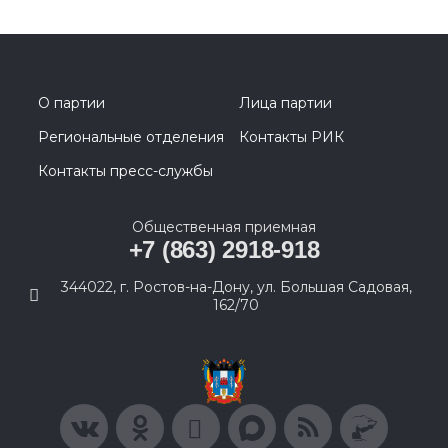
О партии
Лица партии
Региональные отделения
Контакты РИК
Контакты пресс-службы
Общественная приемная
+7 (863) 2918-918
344022, г. Ростов-на-Дону, ул. Большая Садовая,
162/70