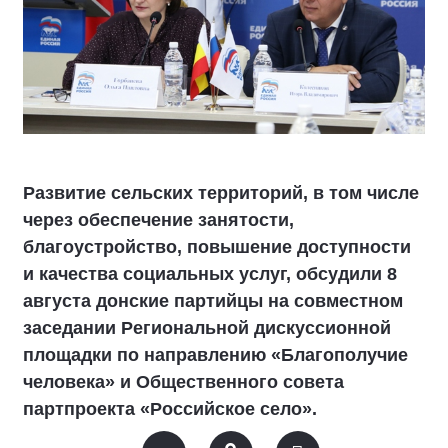
Развитие сельских территорий, в том числе
через обеспечение занятости,
благоустройство, повышение доступности
и качества социальных услуг, обсудили 8
августа донские партийцы на совместном
заседании Региональной дискуссионной
площадки по направлению «Благополучие
человека» и Общественного совета
партпроекта «Российское село».