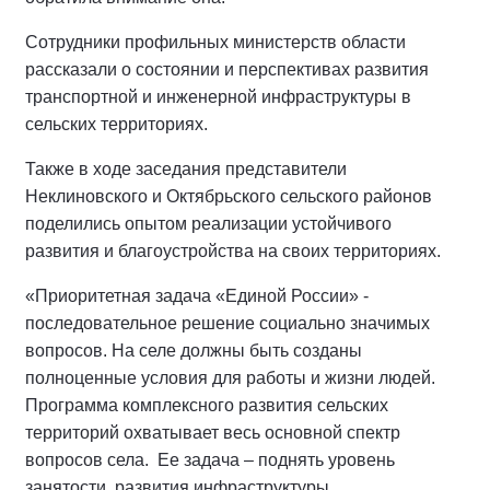
Сотрудники профильных министерств области
рассказали о состоянии и перспективах развития
транспортной и инженерной инфраструктуры в
сельских территориях.
Также в ходе заседания представители
Неклиновского и Октябрьского сельского районов
поделились опытом реализации устойчивого
развития и благоустройства на своих территориях.
«Приоритетная задача «Единой России» -
последовательное решение социально значимых
вопросов. На селе должны быть созданы
полноценные условия для работы и жизни людей.
Программа комплексного развития сельских
территорий охватывает весь основной спектр
вопросов села. Ее задача – поднять уровень
занятости, развития инфраструктуры,