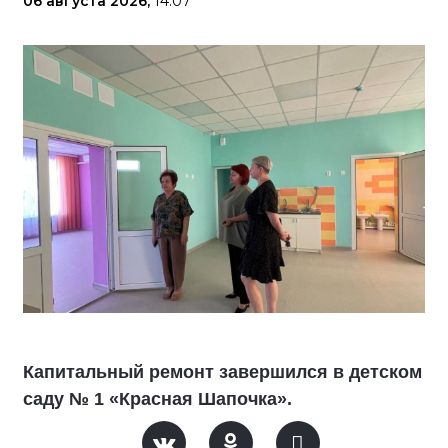
06 августа 2026,
14:07
Капитальный ремонт завершился в детском
саду № 1 «Красная Шапочка».