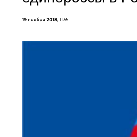
19 ноября 2018,
11:55