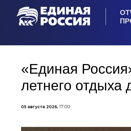
ОТ
ПР
«Единая Россия
летнего отдыха 
05 августа 2026,
17:00