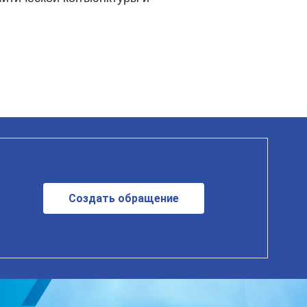
Создать обращение