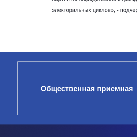
электоральных циклов», - подче
Общественная приемная