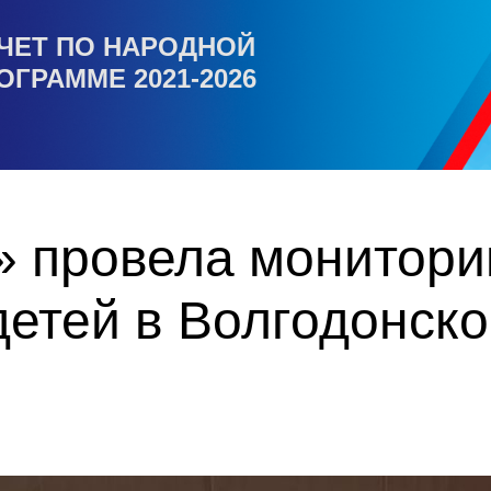
ЧЕТ ПО НАРОДНОЙ
ОГРАММЕ 2021-2026
» провела монитори
детей в Волгодонск