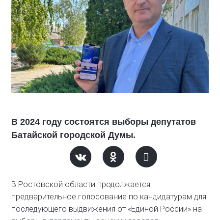
В 2024 году состоятся выборы депутатов
Батайской городской Думы.
В Ростовской области продолжается
предварительное голосование по кандидатурам для
последующего выдвижения от «Единой России» на