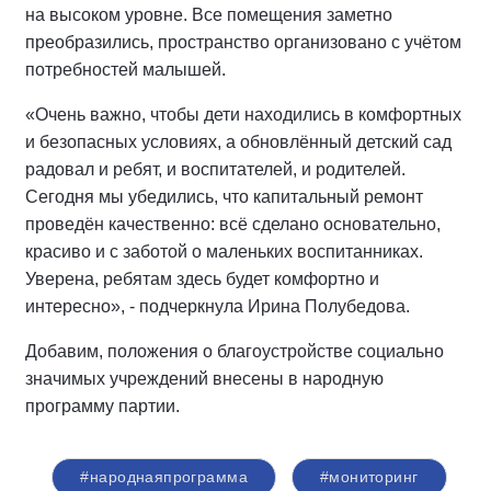
на высоком уровне. Все помещения заметно
преобразились, пространство организовано с учётом
потребностей малышей.
«Очень важно, чтобы дети находились в комфортных
и безопасных условиях, а обновлённый детский сад
радовал и ребят, и воспитателей, и родителей.
Сегодня мы убедились, что капитальный ремонт
проведён качественно: всё сделано основательно,
красиво и с заботой о маленьких воспитанниках.
Уверена, ребятам здесь будет комфортно и
интересно», - подчеркнула Ирина Полубедова.
Добавим, положения о благоустройстве социально
значимых учреждений внесены в народную
программу партии.
#народнаяпрограмма
#мониторинг