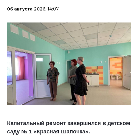
06 августа 2026,
14:07
Капитальный ремонт завершился в детском
саду № 1 «Красная Шапочка».