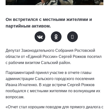
Он встретился с местными жителями и
партийным активом.
Депутат Законодательного Собрания Ростовской
области от «Единой России» Сергей Рожков посетил
с рабочим визитом Сальский район.
Парламентарий принял участие в отчете главы
администрации Сальского городского поселения
Ивана Игнатенко. В ходе встречи Сергей Рожков
пообщался с местными жителями по волнующим их
вопросам.
«Отчет стал хорошим поводом для прямого диалога с