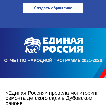
Создать обращение
ОТЧЕТ ПО НАРОДНОЙ ПРОГРАММЕ 2021-2026
«Единая Россия» провела мониторинг
ремонта детского сада в Дубовском
районе