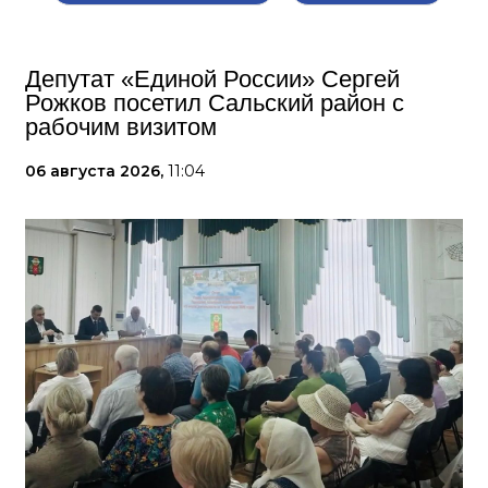
Депутат «Единой России» Сергей
Рожков посетил Сальский район с
рабочим визитом
06 августа 2026,
11:04