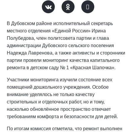
В Дубовском районе исполнительный секретарь
местного отделения «Единой России» Ирина
Полубедова, член политсовета партии и глава
администрации Дубовского сельского поселения
Надежда Лавренова, а также активисты и сторонники
партии провели мониторинг качества капитального
ремонта в детском саду № 1 «Красная Шапочка».
Участники мониторинга изучили состояние всех
помещений дошкольного учреждения. Особое
внимание уделялось не только качеству
строительных и отделочных работ, но и тому,
насколько обновлённое пространство отвечает
требованиям комфорта и безопасности для детей.
По итогам комиссия отметила, что ремонт выполнен