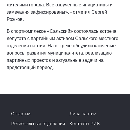
жителями города. Все озвученные инициативы и
замечания зафиксированы», - отметил Сергей
Рожков.
В спорткомплексе «Сальский» состоялась встреча
депутата с партийным активом Сальского местного
отделения партии. На встрече обсудили ключевые
вопросы развития муниципалитета, реализацию
партийных проектов и актуальные задачи на
предстоящий период.
О партии
Лица партии
Региональные отделения
Контакты РИК