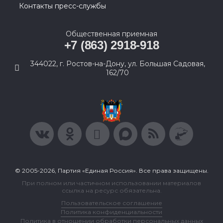
Контакты пресс-службы
Общественная приемная
+7 (863) 2918-918
344022, г. Ростов-на-Дону, ул. Большая Садовая,
162/70
© 2005-2026, Партия «Единая Россия». Все права защищены.
При полном или частичном использовании материалов
ссылка на ресурс обязательна.
Пользовательское соглашение
Политика конфиденциальности
Политика в отношении обработки персональных данных