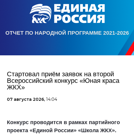
ОТЧЕТ ПО НАРОДНОЙ ПРОГРАММЕ 2021-2026
Стартовал приём заявок на второй
Всероссийский конкурс «Юная краса
ЖКХ»
07 августа 2026,
14:04
Конкурс проводится в рамках партийного
проекта «Единой России» «Школа ЖКХ».