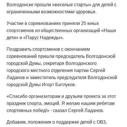
Волгодонске прошли «веселые старты» для детей с
ограниченными возможностями здоровья.
Участие в соревнованиях приняли 25 юных
спортсменов из общественных организаций «Наши
дети» и «Парус Надежды».
Поздравить спортсменов с окончанием
соревнований пришли председатель Волгодонской
городской Думы, секретаря Волгодонского
городского местного отделения партии Сергей
Ладанов и заместитель председателя Волгодонской
городской Думы Игорт Батлуков.
«Спасибо организаторам и друзьям проекта за этот
праздник спорта, эмоций. Я желаю нашим ребятам
спортивных побед!» - сказал Сергей Ладанов.
Добавим, положения о поддержке детей с ОВЗ,