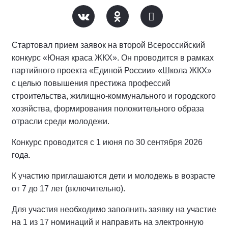
Стартовал прием заявок на второй Всероссийский
конкурс «Юная краса ЖКХ». Он проводится в рамках
партийного проекта «Единой России» «Школа ЖКХ»
с целью повышения престижа профессий
строительства, жилищно-коммунального и городского
хозяйства, формирования положительного образа
отрасли среди молодежи.
Конкурс проводится с 1 июня по 30 сентября 2026
года.
К участию приглашаются дети и молодежь в возрасте
от 7 до 17 лет (включительно).
Для участия необходимо заполнить заявку на участие
на 1 из 17 номинаций и направить на электронную