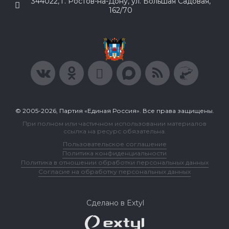
344022, г. Ростов-на-Дону, ул. Большая Садовая,
162/70
© 2005-2026, Партия «Единая Россия». Все права защищены.
При полном или частичном использовании материалов
ссылка на ресурс обязательна.
Пользовательское соглашение
Политика конфиденциальности
Политика в отношении обработки персональных данных
Согласие на обработку персональных данных
Сделано в Extyl