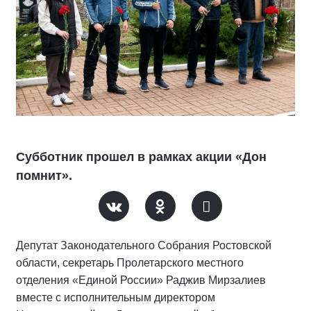
Субботник прошел в рамках акции «Дон
помнит».
Депутат Законодательного Собрания Ростовской
области, секретарь Пролетарского местного
отделения «Единой России» Раджив Мирзалиев
вместе с исполнительным директором