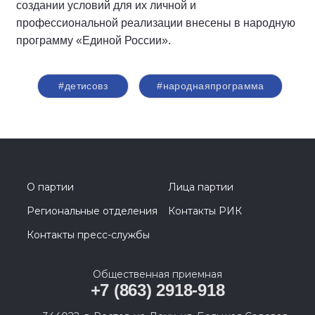
создании условий для их личной и
профессиональной реализации внесены в народную
программу «Единой России».
#детисовз
#народнаяпрограмма
О партии
Лица партии
Региональные отделения
Контакты РИК
Контакты пресс-службы
Общественная приемная
+7 (863) 2918-918