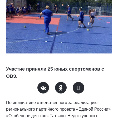
Участие приняли 25 юных спортсменов с
ОВЗ.
По инициативе ответственного за реализацию
регионального партийного проекта «Единой России»
«Особенное детство» Татьяны Недоступенко в