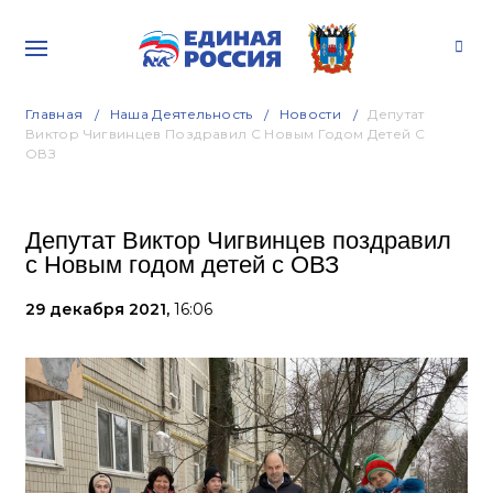
Главная
Наша Деятельность
Новости
Депутат
Виктор Чигвинцев Поздравил С Новым Годом Детей С
ОВЗ
Депутат Виктор Чигвинцев поздравил
с Новым годом детей с ОВЗ
29 декабря 2021,
16:06