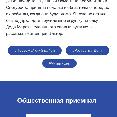
детки находятся в данный момент на реабилитации,
Снегурочка приняла подарки и обязательно передаст
их ребятам, когда они будут дома. Я тоже не остался
без подарка, дети вручили мне игрушку на ёлку –
Деда Мороза, сделанного своими руками», -
рассказал Чигвинцев Виктор.
#Первомайский район
#Ростов-на-Дону
#Чигвинцев
Общественная приемная