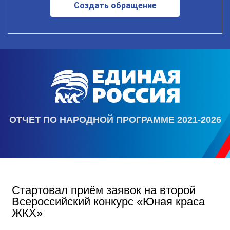
Создать обращение
ОТЧЕТ ПО НАРОДНОЙ ПРОГРАММЕ 2021-2026
Стартовал приём заявок на второй
Всероссийский конкурс «Юная краса
ЖКХ»