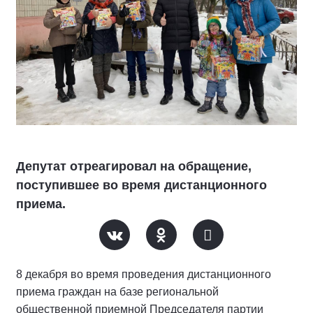
Депутат отреагировал на обращение,
поступившее во время дистанционного
приема.
8 декабря во время проведения дистанционного
приема граждан на базе региональной
общественной приемной Председателя партии