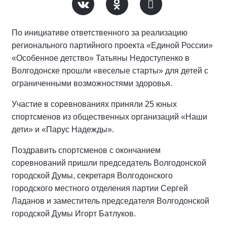
По инициативе ответственного за реализацию
регионального партийного проекта «Единой России»
«Особенное детство» Татьяны Недоступенко в
Волгодонске прошли «веселые старты» для детей с
ограниченными возможностями здоровья.
Участие в соревнованиях приняли 25 юных
спортсменов из общественных организаций «Наши
дети» и «Парус Надежды».
Поздравить спортсменов с окончанием
соревнований пришли председатель Волгодонской
городской Думы, секретаря Волгодонского
городского местного отделения партии Сергей
Ладанов и заместитель председателя Волгодонской
городской Думы Игорт Батлуков.