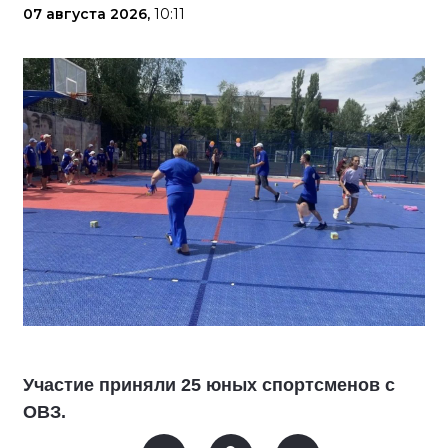
07 августа 2026,
10:11
Участие приняли 25 юных спортсменов с
ОВЗ.