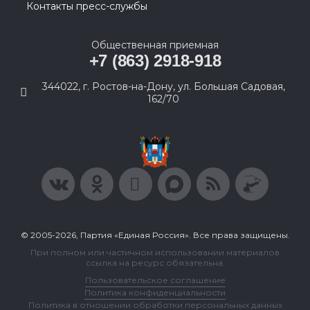
Контакты пресс-службы
Общественная приемная
+7 (863) 2918-918
344022, г. Ростов-на-Дону, ул. Большая Садовая,
162/70
© 2005-2026, Партия «Единая Россия». Все права защищены.
При полном или частичном использовании материалов
ссылка на ресурс обязательна.
Пользовательское соглашение
Политика конфиденциальности
Политика в отношении обработки персональных данных