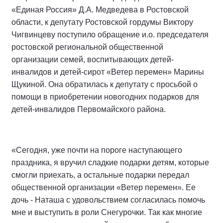
«Единая Россия» Д.А. Медведева в Ростовской
области, к депутату Ростовской гордумы Виктору
Чигвинцеву поступило обращение и.о. председателя
ростовской региональной общественной
организации семей, воспитывающих детей-
инвалидов и детей-сирот «Ветер перемен» Марины
Щукиной. Она обратилась к депутату с просьбой о
помощи в приобретении новогодних подарков для
детей-инвалидов Первомайского района.
«Сегодня, уже почти на пороге наступающего
праздника, я вручил сладкие подарки детям, которые
смогли приехать, а остальные подарки передал
общественной организации «Ветер перемен». Ее
дочь - Наташа с удовольствием согласилась помочь
мне и выступить в роли Снегурочки. Так как многие