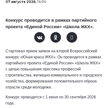
07 августа 2026,
14:04
Конкурс проводится в рамках партийного
проекта «Единой России» «Школа ЖКХ».
Стартовал прием заявок на второй Всероссийский
конкурс «Юная краса ЖКХ». Он проводится в рамках
партийного проекта «Единой России» «Школа ЖКХ»
с целью повышения престижа профессий
строительства, жилищно-коммунального и городского
хозяйства, формирования положительного образа
отрасли среди молодежи.
Конкурс проводится с 1 июня по 30 сентября 2026
года.