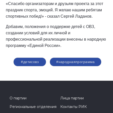
«Спасибо организаторам и друзьям проекта за этот
праздник спорта, эмоций. Я желаю нашим ребятам
спортивных побед!» - сказал Сергей Ладанов.
Добавим, положения о поддержке детей с ОВЗ,
создании условий для их личной и
профессиональной реализации внесены в народную
программу «Единой России».
#детисовз
#народнаяпрограмма
О партии
Лица партии
Региональные отделения
Контакты РИК