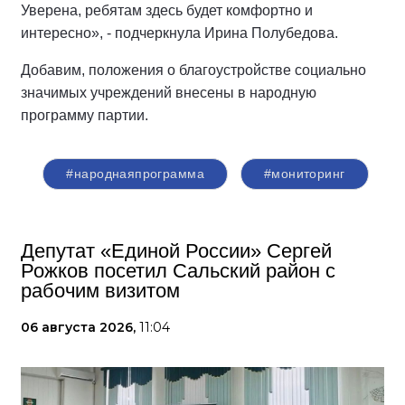
Уверена, ребятам здесь будет комфортно и
интересно», - подчеркнула Ирина Полубедова.
Добавим, положения о благоустройстве социально
значимых учреждений внесены в народную
программу партии.
#народнаяпрограмма
#мониторинг
Депутат «Единой России» Сергей
Рожков посетил Сальский район с
рабочим визитом
06 августа 2026,
11:04