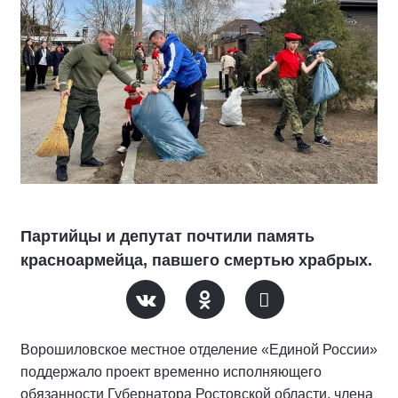
Партийцы и депутат почтили память
красноармейца, павшего смертью храбрых.
Ворошиловское местное отделение «Единой России»
поддержало проект временно исполняющего
обязанности Губернатора Ростовской области, члена