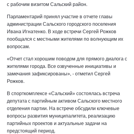
с рабочим визитом Сальский район.
Парламентарий принял участие в отчете главы
администрации Сальского городского поселения
Ивана Игнатенко. В ходе встречи Сергей Рожков
пообщался с местными жителями по волнующим их
вопросам.
«Отчет стал хорошим поводом для прямого диалога с
жителями города. Все озвученные инициативы и
замечания зафиксированы», - отметил Сергей
Рожков.
В спорткомплексе «Сальский» состоялась встреча
депутата с партийным активом Сальского местного
отделения партии. На встрече обсудили ключевые
вопросы развития муниципалитета, реализацию
партийных проектов и актуальные задачи на
предстоящий период.