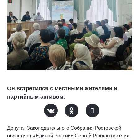
Он встретился с местными жителями и
партийным активом.
Депутат Законодательного Собрания Ростовской
области от «Единой России» Сергей Рожков посетил