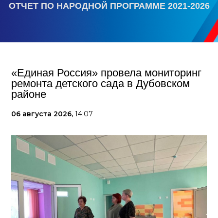
ОТЧЕТ ПО НАРОДНОЙ ПРОГРАММЕ 2021-2026
«Единая Россия» провела мониторинг
ремонта детского сада в Дубовском
районе
06 августа 2026,
14:07