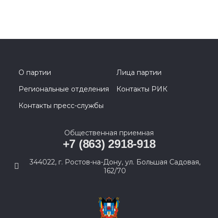
О партии
Лица партии
Региональные отделения
Контакты РИК
Контакты пресс-службы
Общественная приемная
+7 (863) 2918-918
344022, г. Ростов-на-Дону, ул. Большая Садовая,
162/70