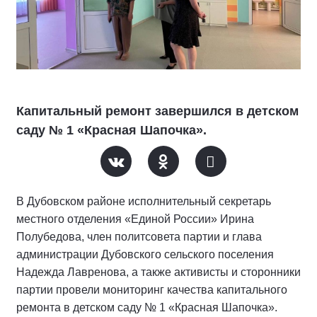
Капитальный ремонт завершился в детском
саду № 1 «Красная Шапочка».
В Дубовском районе исполнительный секретарь
местного отделения «Единой России» Ирина
Полубедова, член политсовета партии и глава
администрации Дубовского сельского поселения
Надежда Лавренова, а также активисты и сторонники
партии провели мониторинг качества капитального
ремонта в детском саду № 1 «Красная Шапочка».