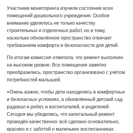
Участники мониторинга изучили состояние всех
помещений дошкольного учреждения. Особое
внимание уделялось не только качеству
строительных и отделочных работ, но и тому,
насколько обновлённое пространство отвечает
требованиям комфорта и безопасности для детей.
По итогам комиссия отметила, что ремонт выполнен
на высоком уровне. Все помещения заметно
преобразились, пространство организовано с учётом
потребностей малышей.
«Очень важно, чтобы дети находились в комфортных
и безопасных условиях, а обновлённый детский сад
радовал и ребят, и воспитателей, и родителей.
Сегодня мы убедились, что капитальный ремонт
проведён качественно: всё сделано основательно,
красиво и с заботой о маленьких воспитанниках.