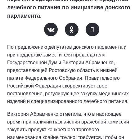
лечебного питания по инициативе донского
парламента.
По предложению депутатов донского парламента и
при поддержке заместителя председателя
Государственной Думы Виктории Абрамченко,
представляющей Ростовскую область в нижней
палате Федерального Собрания, Правительство
Российской Федерации скорректирует свое
постановление, регулирующее закупку медицинских
изделий и специализированного лечебного питания.
Виктория Абрамченко отметила, что в настоящее
время при наличии назначения врачебной комиссии
закупить продукт конкретного торгового
наименования крайне трудно: требуется, чтобы он