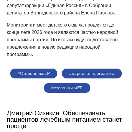
депутат фракции «Единая Россия» в Собрании
депутатов Волгодонского района Елена Павлова.
Мониторинги мест детского отдыха продлятся до
конца лета 2026 года и являются частью народной
программы партии. По итогам будут подготовлены
предложения в новую редакцию народной
программы.
#СторонникиЕР
#народнаяпрограмма
#сторонникиЕР
Дмитрий Сизякин: Обеспечивать
пациентов лечебным питанием станет
проще