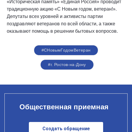
«Историческая память» «Единая Россия» проводит
традиционную акцию «С Новым годом, ветеран!».
Депутаты всех уровней и активисты партии
поздравляют ветеранов по всей области, а также
оказывают помощь в решении бытовых вопросов.
#СНовымГодомВетеран
#г. Ростов-на-Дону
Общественная приемная
Создать обращение