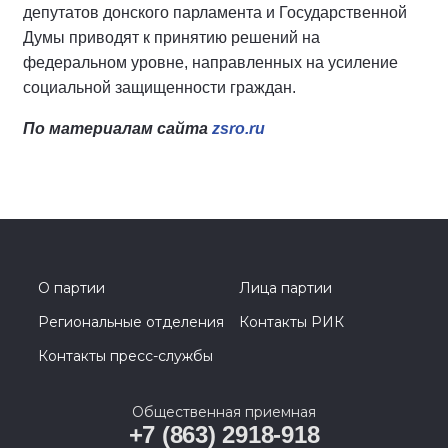
депутатов донского парламента и Государственной
Думы приводят к принятию решений на
федеральном уровне, направленных на усиление
социальной защищенности граждан.
По материалам сайта
zsro.ru
О партии
Лица партии
Региональные отделения
Контакты РИК
Контакты пресс-службы
Общественная приемная
+7 (863) 2918-918