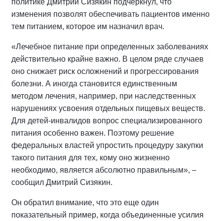
политике Дмитрий Сизякин подчеркнул, что
изменения позволят обеспечивать пациентов именно
тем питанием, которое им назначил врач.
«Лечебное питание при определенных заболеваниях
действительно крайне важно. В целом ряде случаев
оно снижает риск осложнений и прогрессирования
болезни. А иногда становится единственным
методом лечения, например, при наследственных
нарушениях усвоения отдельных пищевых веществ.
Для детей-инвалидов вопрос специализированного
питания особенно важен. Поэтому решение
федеральных властей упростить процедуру закупки
такого питания для тех, кому оно жизненно
необходимо, является абсолютно правильным», –
сообщил Дмитрий Сизякин.
Он обратил внимание, что это еще один
показательный пример, когда объединенные усилия