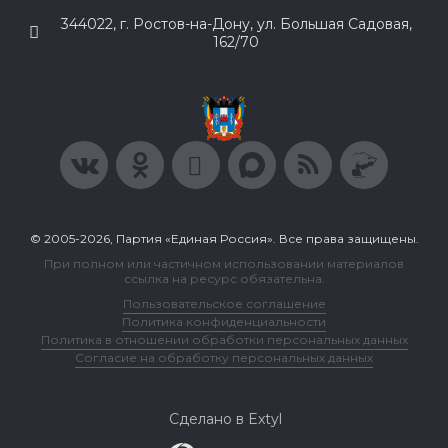
344022, г. Ростов-на-Дону, ул. Большая Садовая,
162/70
© 2005-2026, Партия «Единая Россия». Все права защищены.
При полном или частичном использовании материалов
ссылка на ресурс обязательна.
Пользовательское соглашение
Политика конфиденциальности
Политика в отношении обработки персональных данных
Согласие на обработку персональных данных
Сделано в Extyl