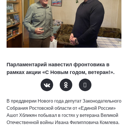
Парламентарий навестил фронтовика в
рамках акции «С Новым годом, ветеран!».
В преддверии Нового года депутат Законодательного
Собрания Ростовской области от «Единой России»
Ашот Хбликян побывал в гостях у ветерана Великой
Отечественной войны Ивана Филипповича Комлева.