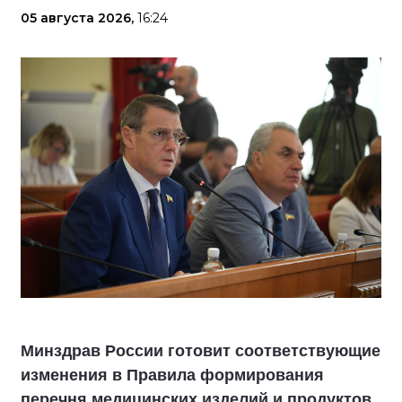
05 августа 2026,
16:24
Минздрав России готовит соответствующие
изменения в Правила формирования
перечня медицинских изделий и продуктов