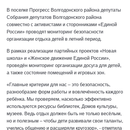
В поселке Прогресс Волгодонского района депутаты
Собрания депутатов Волгодонского района
совместно с активистами и сторонниками «Единой
России» проводят мониторинг безопасности
организации отдыха детей в летний период.
В рамках реализации партийных проектов «Новая
школа» и «Женское движение Единой России»,
проведён мониторинг организации досуга для детей,
а также состояние помещений и игровых зон.
«Главные критерии для нас – это безопасность,
разнообразие форм работы и вовлечённость каждого
ребёнка. Мы проверяем, насколько эффективно
используются ресурсы библиотек, Домов культуры,
музеев. Ведь отдых должен быть не только весёлым,
но и полезным – чтобы дети развивали свои таланты,
учились общению и расширяли кругозор», - отметила