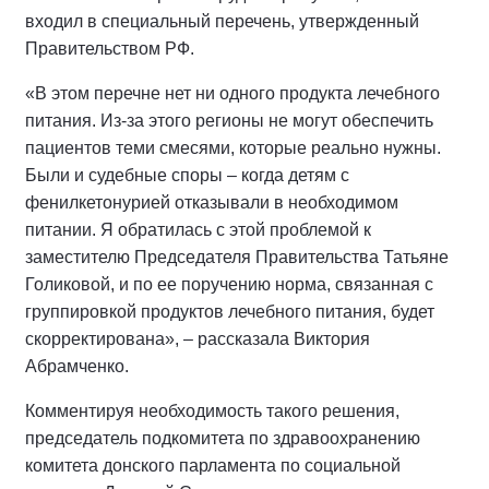
входил в специальный перечень, утвержденный
Правительством РФ.
«В этом перечне нет ни одного продукта лечебного
питания. Из-за этого регионы не могут обеспечить
пациентов теми смесями, которые реально нужны.
Были и судебные споры – когда детям с
фенилкетонурией отказывали в необходимом
питании. Я обратилась с этой проблемой к
заместителю Председателя Правительства Татьяне
Голиковой, и по ее поручению норма, связанная с
группировкой продуктов лечебного питания, будет
скорректирована», – рассказала Виктория
Абрамченко.
Комментируя необходимость такого решения,
председатель подкомитета по здравоохранению
комитета донского парламента по социальной