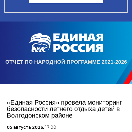
ОТЧЕТ ПО НАРОДНОЙ ПРОГРАММЕ 2021-2026
«Единая Россия» провела мониторинг
безопасности летнего отдыха детей в
Волгодонском районе
05 августа 2026,
17:00