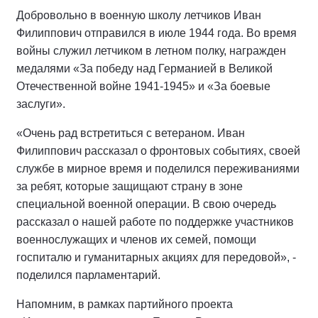
Добровольно в военную школу летчиков Иван
Филиппович отправился в июле 1944 года. Во время
войны служил летчиком в летном полку, награжден
медалями «За победу над Германией в Великой
Отечественной войне 1941-1945» и «За боевые
заслуги».
«Очень рад встретиться с ветераном. Иван
Филиппович рассказал о фронтовых событиях, своей
службе в мирное время и поделился переживаниями
за ребят, которые защищают страну в зоне
специальной военной операции. В свою очередь
рассказал о нашей работе по поддержке участников
военнослужащих и членов их семей, помощи
госпиталю и гуманитарных акциях для передовой», -
поделился парламентарий.
Напомним, в рамках партийного проекта