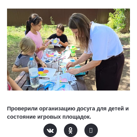
Проверили организацию досуга для детей и
состояние игровых площадок.