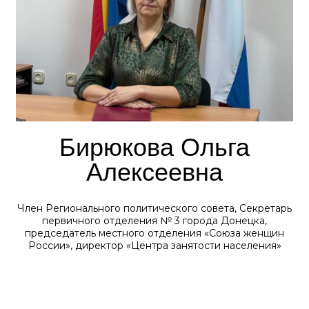
Бирюкова Ольга
Алексеевна
Член Регионального политического совета, Секретарь
первичного отделения № 3 города Донецка,
председатель местного отделения «Союза женщин
России», директор «Центра занятости населения»