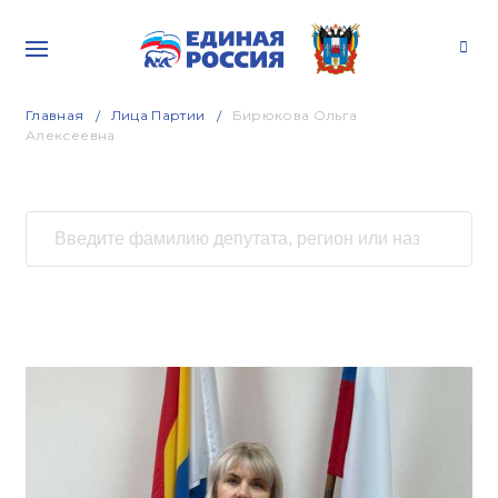
Главная
Лица Партии
Бирюкова Ольга
Алексеевна