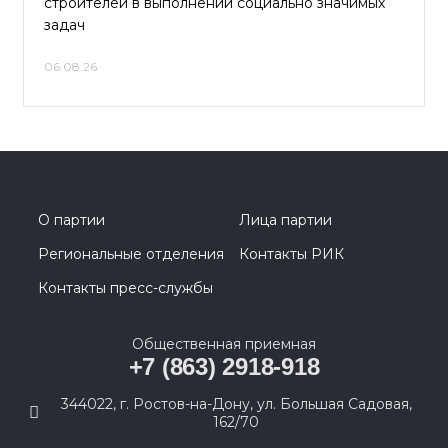
строителей в выполнении социально значимых
задач
06.08.26
О партии
Лица партии
Региональные отделения
Контакты РИК
Контакты пресс-службы
Общественная приемная
+7 (863) 2918-918
344022, г. Ростов-на-Дону, ул. Большая Садовая,
162/70