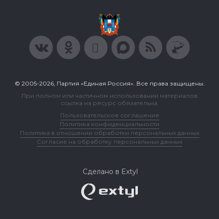
© 2005-2026, Партия «Единая Россия». Все права защищены.
При полном или частичном использовании материалов
ссылка на ресурс обязательна.
Пользовательское соглашение
Политика конфиденциальности
Политика в отношении обработки персональных данных
Согласие на обработку персональных данных
Сделано в Extyl