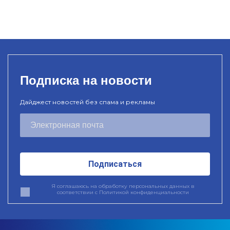
Подписка на новости
Дайджест новостей без спама и рекламы
Подписаться
Я соглашаюсь на обработку персональных данных в
соответствии с
Политикой конфиденциальности