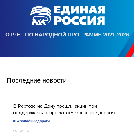
ОТЧЕТ ПО НАРОДНОЙ ПРОГРАММЕ 2021-2026
Последние новости
В Ростове-на-Дону прошли акции при
поддержке партпроекта «Безопасные дороги»
#Безопасныедороги
07.08.26