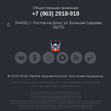
Общественная приемная
+7 (863) 2918-918
344022, г. Ростов-на-Дону, ул. Большая Садовая,
162/70
© 2005-2026, Партия «Единая Россия». Все права защищены.
При полном или частичном использовании материалов
ссылка на ресурс обязательна.
Пользовательское соглашение
Политика конфиденциальности
Политика в отношении обработки персональных данных
Согласие на обработку персональных данных