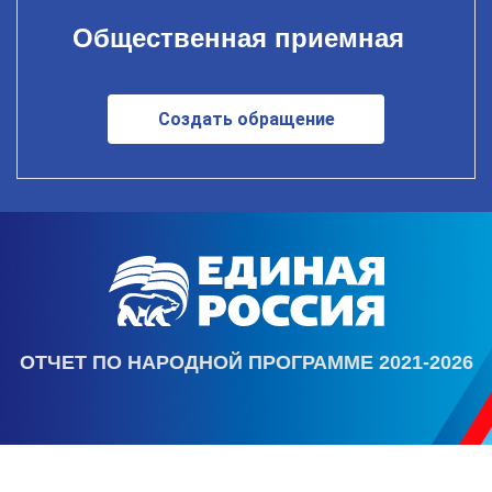
Общественная приемная
Создать обращение
ОТЧЕТ ПО НАРОДНОЙ ПРОГРАММЕ 2021-2026