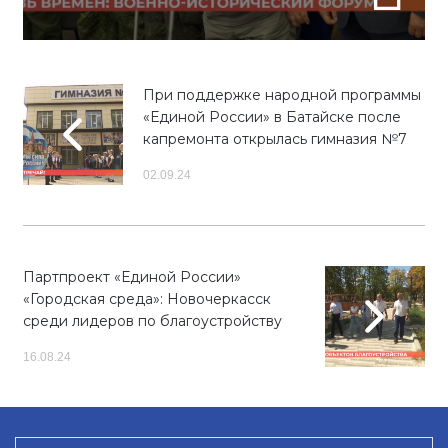
При поддержке народной программы
«Единой России» в Батайске после
капремонта открылась гимназия №7
02.09.24
Партпроект «Единой России»
«Городская среда»: Новочеркасск
среди лидеров по благоустройству
16.08.24