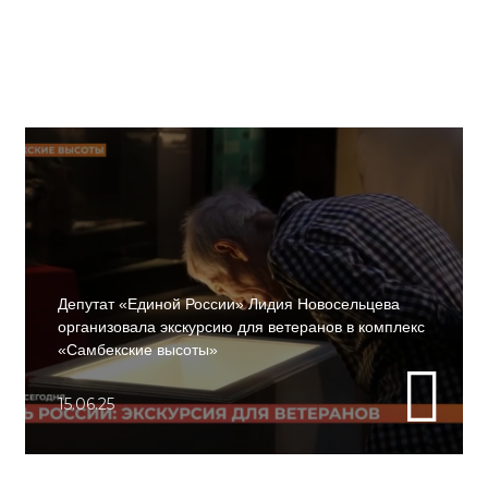
Депутат «Единой России» Лидия Новосельцева
организовала экскурсию для ветеранов в комплекс
«Самбекские высоты»
15.06.25