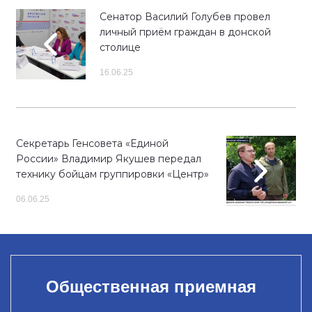
Сенатор Василий Голубев провел
личный приём граждан в донской
столице
16.06.25
Секретарь Генсовета «Единой
России» Владимир Якушев передал
технику бойцам группировки «Центр»
06.06.25
Общественная приемная