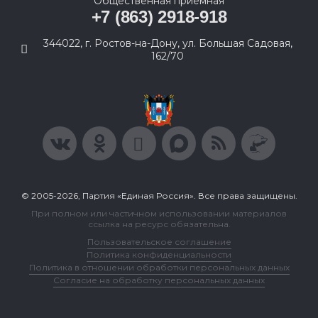
Общественная приемная
+7 (863) 2918-918
344022, г. Ростов-на-Дону, ул. Большая Садовая,
162/70
© 2005-2026, Партия «Единая Россия». Все права защищены.
При полном или частичном использовании материалов
ссылка на ресурс обязательна.
Пользовательское соглашение
Политика конфиденциальности
Политика в отношении обработки персональных данных
Согласие на обработку персональных данных