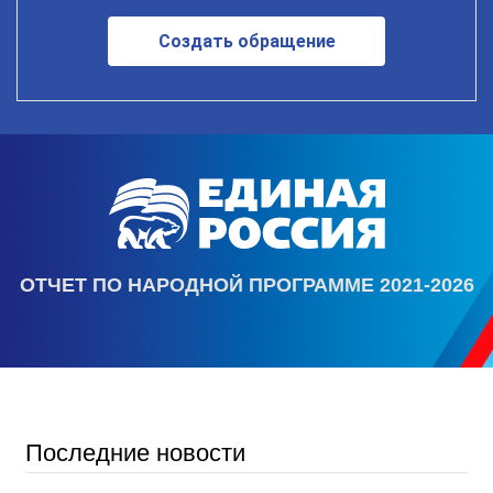
Создать обращение
ОТЧЕТ ПО НАРОДНОЙ ПРОГРАММЕ 2021-2026
Последние новости