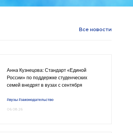
Все новости
Анна Кузнецова: Стандарт «Единой
России» по поддержке студенческих
семей внедрят в вузах с сентября
#вузы
#законодательство
06.08.26