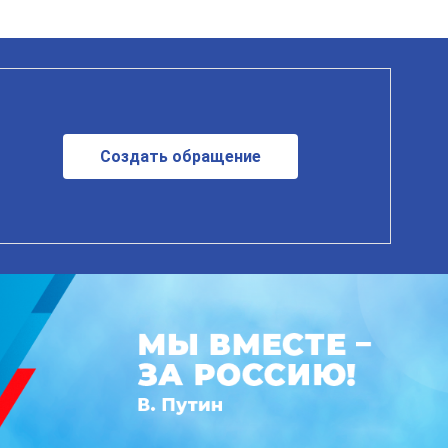
Создать обращение