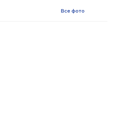
Все фото