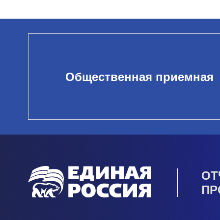
Общественная приемная
ОТ
ПР