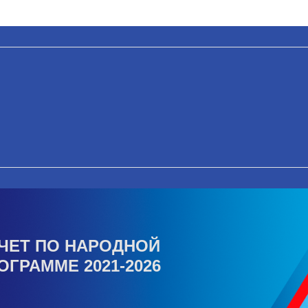
ЧЕТ ПО НАРОДНОЙ
ОГРАММЕ 2021-2026