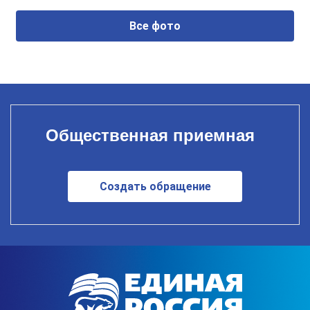
Все фото
Общественная приемная
Создать обращение