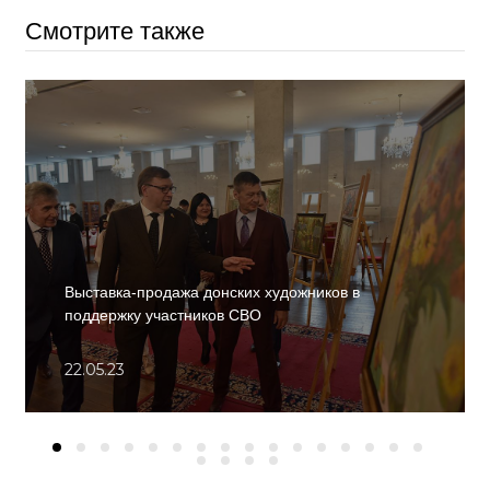
Смотрите также
Выставка-продажа донских художников в
поддержку участников СВО
22.05.23