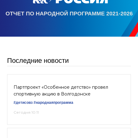
ОТЧЕТ ПО НАРОДНОЙ ПРОГРАММЕ 2021-2026
Последние новости
Партпроект «Особенное детство» провел
спортивную акцию в Волгодонске
#детисовз
#народнаяпрограмма
Сегодня 10:11