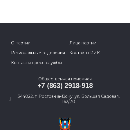
О партии
Лица партии
Региональные отделения
Контакты РИК
Контакты пресс-службы
Общественная приемная
+7 (863) 2918-918
344022, г. Ростов-на-Дону, ул. Большая Садовая,
162/70