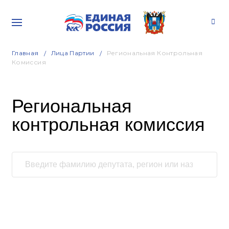
Главная
Лица Партии
Региональная Контрольная
Комиссия
Региональная
контрольная комиссия