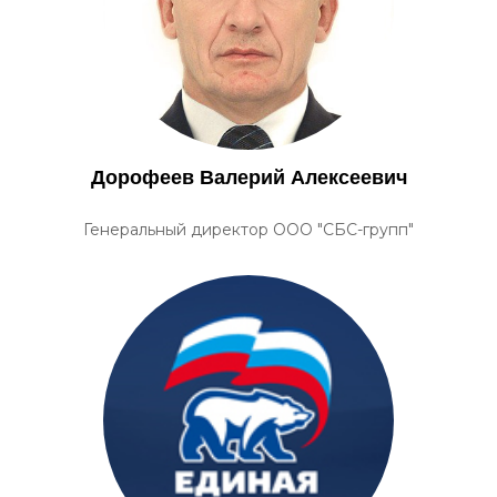
Дорофеев Валерий Алексеевич
Генеральный директор ООО "СБС-групп"