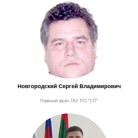
Новгородский Сергей Владимирович
Главный врач ГАУ РО "СП"