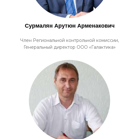
Сурмалян Арутюн Арменакович
Член Региональной контрольной комиссии,
Генеральный директор ООО «Галактика»