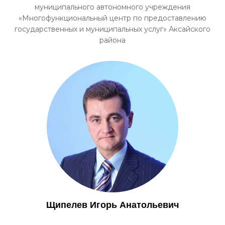
муниципального автономного учреждения
«Многофункциональный центр по предоставлению
государственных и муниципальных услуг» Аксайского
района
Щипелев Игорь Анатольевич