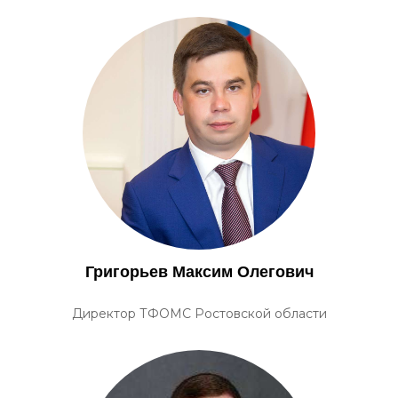
Григорьев Максим Олегович
Директор ТФОМС Ростовской области