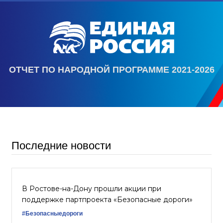
ОТЧЕТ ПО НАРОДНОЙ ПРОГРАММЕ 2021-2026
Последние новости
В Ростове-на-Дону прошли акции при
поддержке партпроекта «Безопасные дороги»
#Безопасныедороги