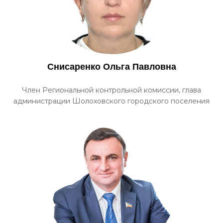
Снисаренко Ольга Павловна
Член Региональной контрольной комиссии, глава
администрации Шолоховского городского поселения