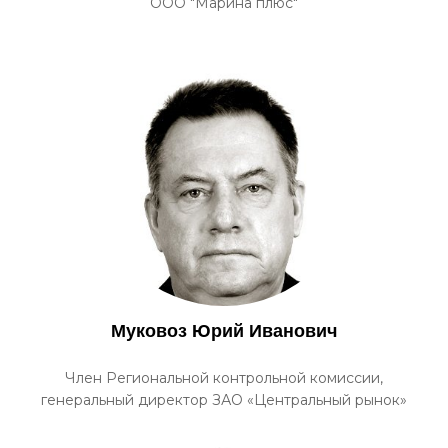
ООО "Марина плюс"
Муковоз Юрий Иванович
Член Региональной контрольной комиссии,
генеральный директор ЗАО «Центральный рынок»