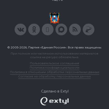
© 2005-2026, Партия «Единая Россия». Все права защищены.
При полном или частичном использовании материалов
ссылка на ресурс обязательна.
Пользовательское соглашение
Политика конфиденциальности
Политика в отношении обработки персональных данных
Согласие на обработку персональных данных
Сделано в Extyl