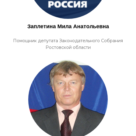
Заплетина Мила Анатольевна
Помощник депутата Законодательного Собрания
Ростовской области