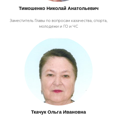
Тимошенко Николай Анатольевич
Заместитель Главы по вопросам казачества, спорта,
молодежи и ГО и ЧС
Ткачук Ольга Ивановна