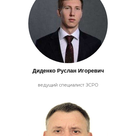
Диденко Руслан Игоревич
ведущий специалист ЗСРО