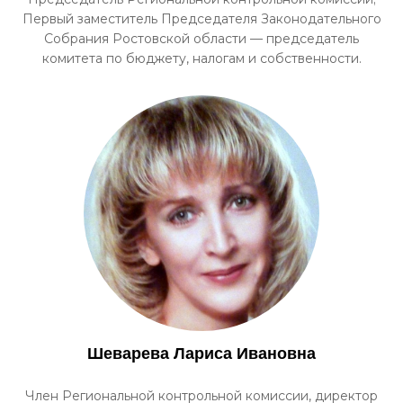
Первый заместитель Председателя Законодательного
Собрания Ростовской области — председатель
комитета по бюджету, налогам и собственности.
Шеварева Лариса Ивановна
Член Региональной контрольной комиссии, директор