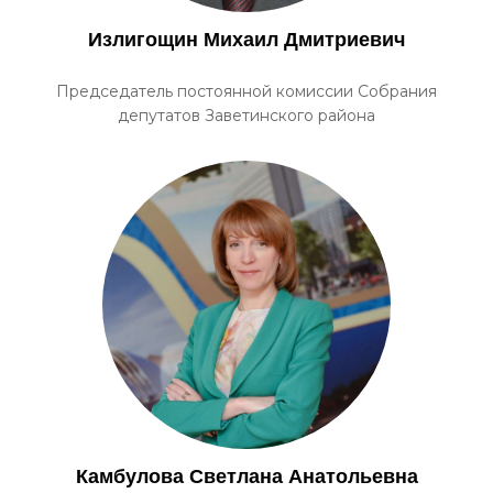
Излигощин Михаил Дмитриевич
Председатель постоянной комиссии Собрания
депутатов Заветинского района
Камбулова Светлана Анатольевна