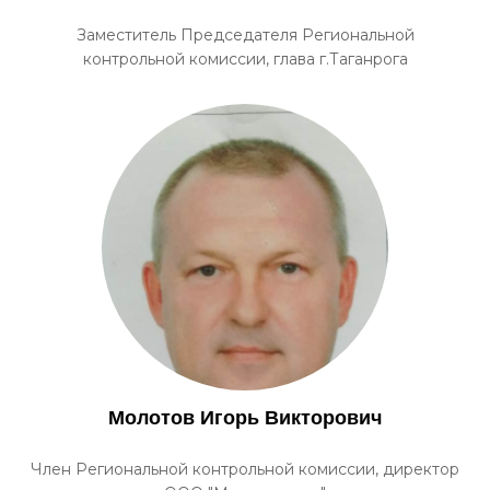
Заместитель Председателя Региональной
контрольной комиссии, глава г.Таганрога
Молотов Игорь Викторович
Член Региональной контрольной комиссии, директор