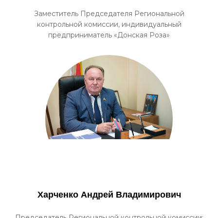
Заместитель Председателя Региональной
контрольной комиссии, индивидуальный
предприниматель «Донская Роза»
Харченко Андрей Владимирович
Председатель Региональной контрольной комиссии;