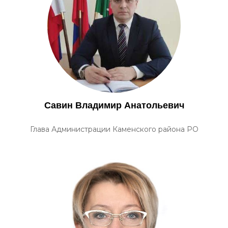
Савин Владимир Анатольевич
Глава Администрации Каменского района РО