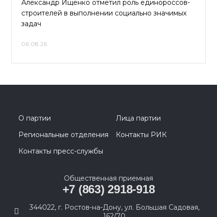
Александр Ищенко отметил роль единороссов-
строителей в выполнении социально значимых
задач
06.08.26
О партии
Лица партии
Региональные отделения
Контакты РИК
Контакты пресс-службы
Общественная приемная
+7 (863) 2918-918
344022, г. Ростов-на-Дону, ул. Большая Садовая,
162/70