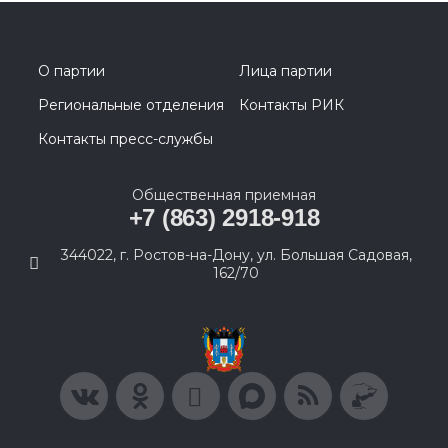
О партии
Лица партии
Региональные отделения
Контакты РИК
Контакты пресс-службы
Общественная приемная
+7 (863) 2918-918
344022, г. Ростов-на-Дону, ул. Большая Садовая,
162/70