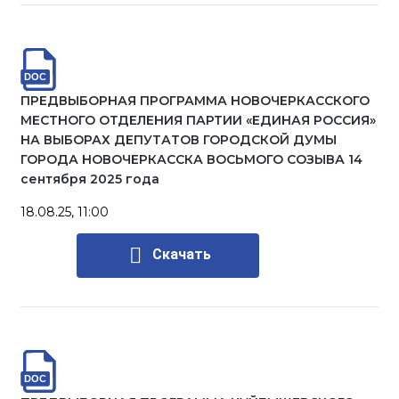
ПРЕДВЫБОРНАЯ ПРОГРАММА НОВОЧЕРКАССКОГО
МЕСТНОГО ОТДЕЛЕНИЯ ПАРТИИ «ЕДИНАЯ РОССИЯ»
НА ВЫБОРАХ ДЕПУТАТОВ ГОРОДСКОЙ ДУМЫ
ГОРОДА НОВОЧЕРКАССКА ВОСЬМОГО СОЗЫВА 14
сентября 2025 года
18.08.25, 11:00
Скачать