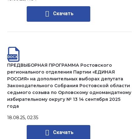
Скачать
ПРЕДВЫБОРНАЯ ПРОГРАММА Ростовского
регионального отделения Партии «ЕДИНАЯ
РОССИЯ» на дополнительных выборах депутата
Законодательного Собрания Ростовской области
седьмого созыва по Орловскому одномандатному
избирательному округу № 13 14 сентября 2025
года
18.08.25, 02:35
Скачать