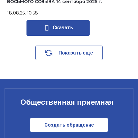
ВОСЬМОГО СОЗЫВА 14 сентября 2025 г.
18.08.25, 10:58
Скачать
Показать еще
Общественная приемная
Создать обращение