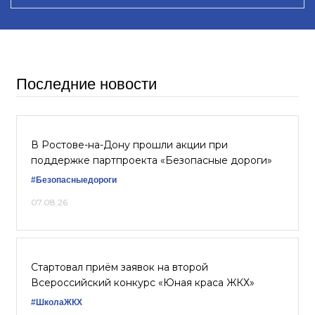
Последние новости
В Ростове-на-Дону прошли акции при
поддержке партпроекта «Безопасные дороги»
#Безопасныедороги
07.08.26
Стартовал приём заявок на второй
Всероссийский конкурс «Юная краса ЖКХ»
#ШколаЖКХ