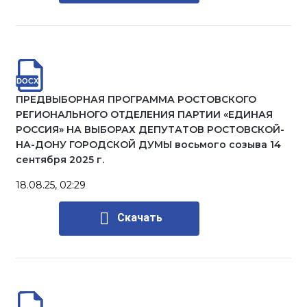
ПРЕДВЫБОРНАЯ ПРОГРАММА РОСТОВСКОГО
РЕГИОНАЛЬНОГО ОТДЕЛЕНИЯ ПАРТИИ «ЕДИНАЯ
РОССИЯ» НА ВЫБОРАХ ДЕПУТАТОВ РОСТОВСКОЙ-
НА-ДОНУ ГОРОДСКОЙ ДУМЫ восьмого созыва 14
сентября 2025 г.
18.08.25, 02:29
Скачать