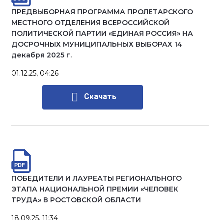
ПРЕДВЫБОРНАЯ ПРОГРАММА ПРОЛЕТАРСКОГО
МЕСТНОГО ОТДЕЛЕНИЯ ВСЕРОССИЙСКОЙ
ПОЛИТИЧЕСКОЙ ПАРТИИ «ЕДИНАЯ РОССИЯ» НА
ДОСРОЧНЫХ МУНИЦИПАЛЬНЫХ ВЫБОРАХ 14
декабря 2025 г.
01.12.25, 04:26
Скачать
ПОБЕДИТЕЛИ И ЛАУРЕАТЫ РЕГИОНАЛЬНОГО
ЭТАПА НАЦИОНАЛЬНОЙ ПРЕМИИ «ЧЕЛОВЕК
ТРУДА» В РОСТОВСКОЙ ОБЛАСТИ
18.09.25, 11:34