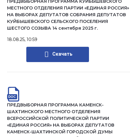
ПРЕДВЫБОРНАЯ ПРОГРАММА КУЙБЫШЕВСКОГО
МЕСТНОГО ОТДЕЛЕНИЯ ПАРТИИ «ЕДИНАЯ РОССИЯ»
НА ВЫБОРАХ ДЕПУТАТОВ СОБРАНИЯ ДЕПУТАТОВ
КУЙБЫШЕВСКОГО СЕЛЬСКОГО ПОСЕЛЕНИЯ
ШЕСТОГО СОЗЫВА 14 сентября 2025 г.
18.08.25, 10:59
Скачать
ПРЕДВЫБОРНАЯ ПРОГРАММА КАМЕНСК-
ШАХТИНСКОГО МЕСТНОГО ОТДЕЛЕНИЯ
ВСЕРОССИЙСКОЙ ПОЛИТИЧЕСКОЙ ПАРТИИ
«ЕДИНАЯ РОССИЯ» НА ВЫБОРАХ ДЕПУТАТОВ
КАМЕНСК-ШАХТИНСКОЙ ГОРОДСКОЙ ДУМЫ