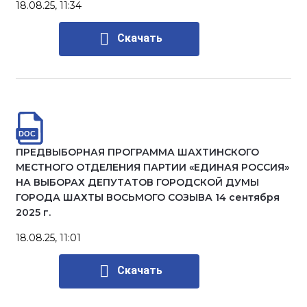
18.08.25, 11:34
Скачать
ПРЕДВЫБОРНАЯ ПРОГРАММА ШАХТИНСКОГО
МЕСТНОГО ОТДЕЛЕНИЯ ПАРТИИ «ЕДИНАЯ РОССИЯ»
НА ВЫБОРАХ ДЕПУТАТОВ ГОРОДСКОЙ ДУМЫ
ГОРОДА ШАХТЫ ВОСЬМОГО СОЗЫВА 14 сентября
2025 г.
18.08.25, 11:01
Скачать