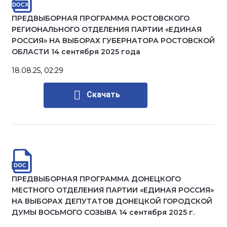
ПРЕДВЫБОРНАЯ ПРОГРАММА РОСТОВСКОГО
РЕГИОНАЛЬНОГО ОТДЕЛЕНИЯ ПАРТИИ «ЕДИНАЯ
РОССИЯ» НА ВЫБОРАХ ГУБЕРНАТОРА РОСТОВСКОЙ
ОБЛАСТИ 14 сентября 2025 года
18.08.25, 02:29
Скачать
ПРЕДВЫБОРНАЯ ПРОГРАММА ДОНЕЦКОГО
МЕСТНОГО ОТДЕЛЕНИЯ ПАРТИИ «ЕДИНАЯ РОССИЯ»
НА ВЫБОРАХ ДЕПУТАТОВ ДОНЕЦКОЙ ГОРОДСКОЙ
ДУМЫ ВОСЬМОГО СОЗЫВА 14 сентября 2025 г.