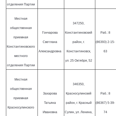
отделения Партии
Местная
347250,
общественная
Гончарова
Константиновский
Раб.: 8
приемная
Светлана
район, г.
(86393) 2-15-
Константиновского
Александровна
Константиновск,
63
местного
ул. 25 Октября, 52
отделения Партии
Местная
346350,
общественная
Захарова
Красносулинский
Раб.: 8
приемная
Татьяна
район, г. Красный
(86367) 5-39-
Красносулинского
Ивановна
Сулин, ул. Ленина,
74