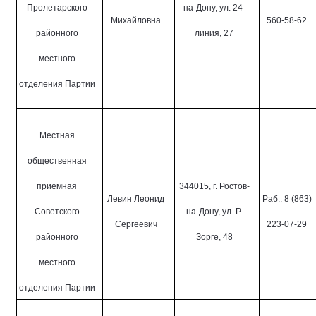
Пролетарского
на-Дону, ул. 24-
Михайловна
560-58-62
районного
линия, 27
местного
отделения Партии
Местная
общественная
приемная
344015, г. Ростов-
Левин Леонид
Раб.: 8 (863)
Советского
на-Дону, ул. Р.
Сергеевич
223-07-29
районного
Зорге, 48
местного
отделения Партии