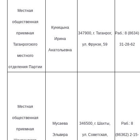
Местная
общественная
Куницына
приемная
347900, г. Таганрог,
Раб.: 8 (8634)
Ирина
Таганрогского
ул. Фрунзе, 59
31-28-62
Анатольевна
местного
отделения Партии
Местная
общественная
Мусаева
346500, г. Шахты,
Раб.: 8
приемная
Эльвира
ул. Советская,
(86362) 2-15-