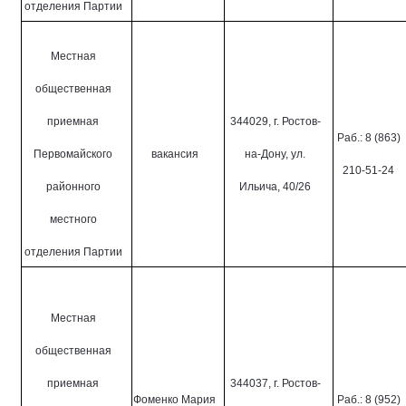
отделения Партии
Местная
общественная
приемная
344029, г. Ростов-
Раб.: 8 (863)
Первомайского
вакансия
на-Дону, ул.
210-51-24
районного
Ильича, 40/26
местного
отделения Партии
Местная
общественная
приемная
344037, г. Ростов-
Фоменко Мария
Раб.: 8 (952)