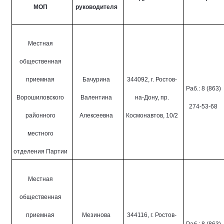
МОП
руководителя
Местная
общественная
приемная
Бачурина
344092, г. Ростов-
Раб.: 8 (863)
Ворошиловского
Валентина
на-Дону, пр.
274-53-68
районного
Алексеевна
Космонавтов, 10/2
местного
отделения Партии
Местная
общественная
приемная
Мезинова
344116, г. Ростов-