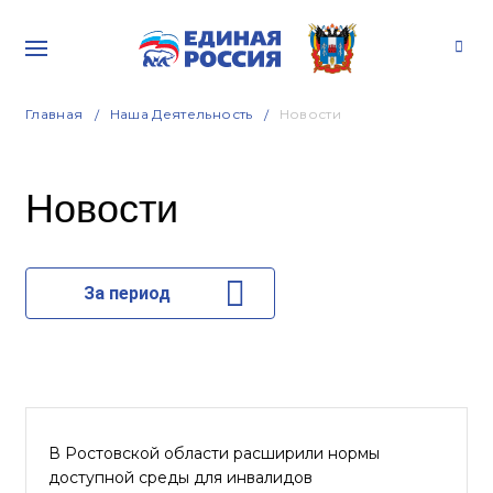
Главная
Наша Деятельность
Новости
Новости
За период
В Ростовской области расширили нормы
доступной среды для инвалидов