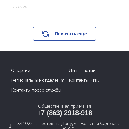
28.07.26
Показать еще
О партии
Лица партии
Региональные отделения
Контакты РИК
Контакты пресс-службы
Общественная приемная
+7 (863) 2918-918
344022, г. Ростов-на-Дону, ул. Большая Садовая,
162/70