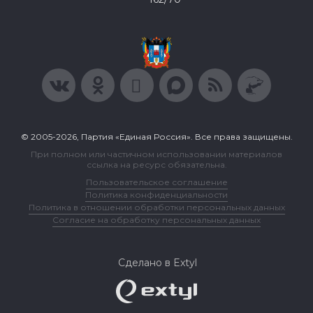
© 2005-2026, Партия «Единая Россия». Все права защищены.
При полном или частичном использовании материалов
ссылка на ресурс обязательна.
Пользовательское соглашение
Политика конфиденциальности
Политика в отношении обработки персональных данных
Согласие на обработку персональных данных
Сделано в Extyl