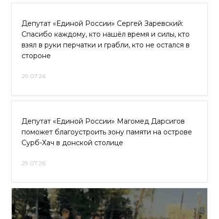
Депутат «Единой России» Сергей Заревский:
Спасибо каждому, кто нашёл время и силы, кто
взял в руки перчатки и грабли, кто не остался в
стороне
29.07.26
Депутат «Единой России» Магомед Дарсигов
поможет благоустроить зону памяти на острове
Сурб-Хач в донской столице
29.07.26