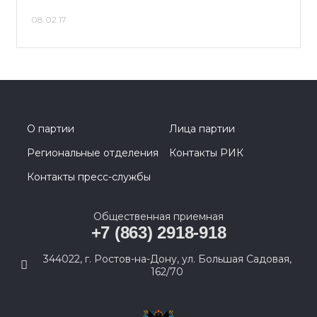
08.02.17
О партии
Лица партии
Региональные отделения
Контакты РИК
Контакты пресс-службы
Общественная приемная
+7 (863) 2918-918
344022, г. Ростов-на-Дону, ул. Большая Садовая,
162/70