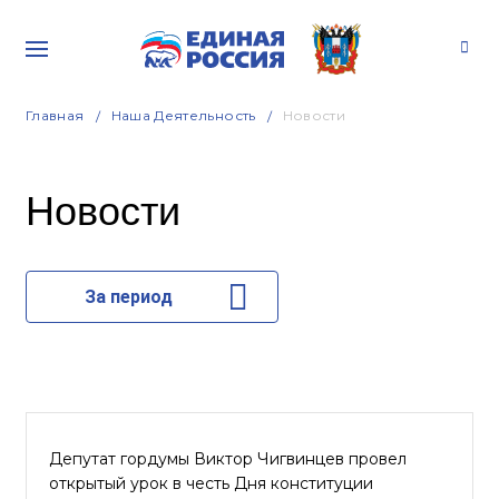
Главная
Наша Деятельность
Новости
Новости
За период
Депутат гордумы Виктор Чигвинцев провел
открытый урок в честь Дня конституции