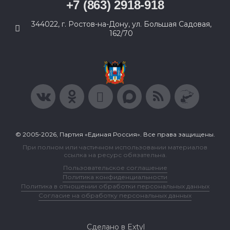
+7 (863) 2918-918
344022, г. Ростов-на-Дону, ул. Большая Садовая,
162/70
© 2005-2026, Партия «Единая Россия». Все права защищены.
При полном или частичном использовании материалов
ссылка на ресурс обязательна.
Пользовательское соглашение
Политика конфиденциальности
Политика в отношении обработки персональных данных
Согласие на обработку персональных данных
Сделано в Extyl