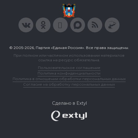
© 2005-2026, Партия «Единая Россия». Все права защищены.
При полном или частичном использовании материалов
ссылка на ресурс обязательна.
Пользовательское соглашение
Политика конфиденциальности
Политика в отношении обработки персональных данных
Согласие на обработку персональных данных
Сделано в Extyl