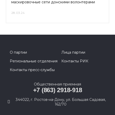
маскировочные сети донскими волонтерами
28.03.24
О партии
Лица партии
Региональные отделения
Контакты РИК
Контакты пресс-службы
Общественная приемная
+7 (863) 2918-918
344022, г. Ростов-на-Дону, ул. Большая Садовая,
162/70