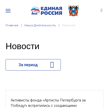
Главная
Наша Деятельность
Новости
Новости
За период
Активисты фонда «Артисты Петербурга за
Победу!» встретились с создающими