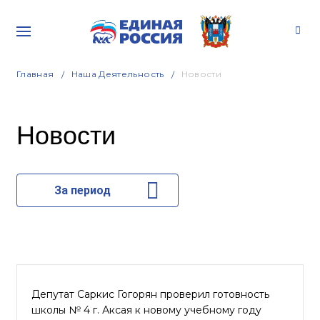
Главная
Наша Деятельность
Новости
Новости
За период
Депутат Саркис Гогорян проверил готовность
школы № 4 г. Аксая к новому учебному году