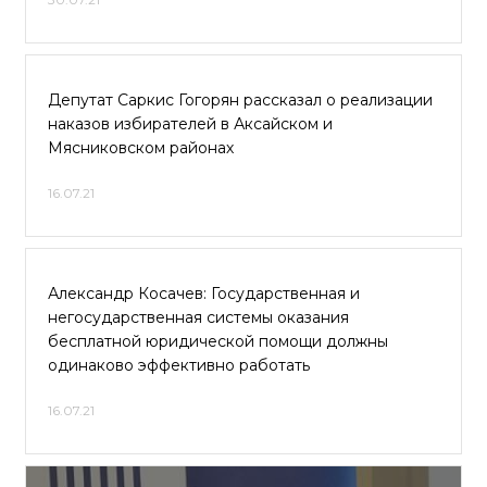
Депутат Саркис Гогорян рассказал о реализации
наказов избирателей в Аксайском и
Мясниковском районах
16.07.21
Александр Косачев: Государственная и
негосударственная системы оказания
бесплатной юридической помощи должны
одинаково эффективно работать
16.07.21