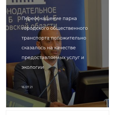
Переоснащение парка
городского общественного
транспорта положительно
сказалось на качестве
предоставляемых услуг и
экологии
16.07.21