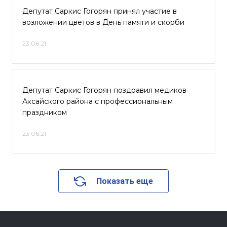
Депутат Саркис Гогорян принял участие в
возложении цветов в День памяти и скорби
23.06.21
Депутат Саркис Гогорян поздравил медиков
Аксайского района с профессиональным
праздником
23.06.21
Показать еще