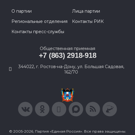
О партии
Лица партии
Региональные отделения
Контакты РИК
Контакты пресс-службы
Общественная приемная
+7 (863) 2918-918
344022, г. Ростов-на-Дону, ул. Большая Садовая,
162/70
© 2005-2026, Партия «Единая Россия». Все права защищены.