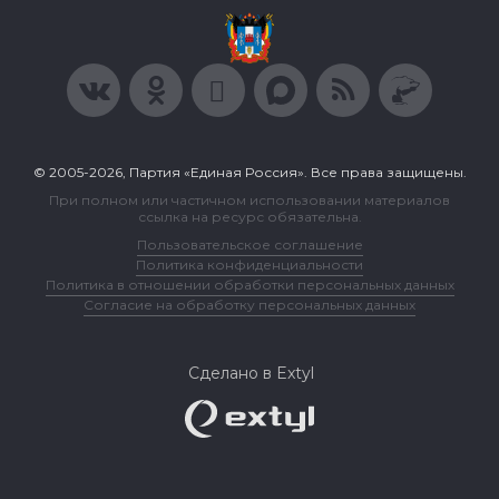
© 2005-2026, Партия «Единая Россия». Все права защищены.
При полном или частичном использовании материалов
ссылка на ресурс обязательна.
Пользовательское соглашение
Политика конфиденциальности
Политика в отношении обработки персональных данных
Согласие на обработку персональных данных
Сделано в Extyl