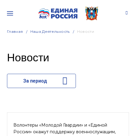
Главная
Наша Деятельность
Новости
Новости
За период
Волонтеры «Молодой Гвардии» и «Единой
России» окажут поддержку военнослужащим,