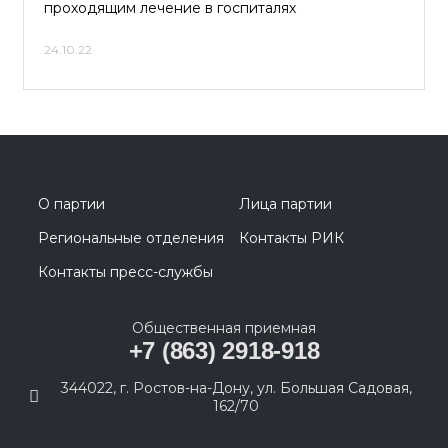
проходящим лечение в госпиталях
24.10.22
О партии
Лица партии
Региональные отделения
Контакты РИК
Контакты пресс-службы
Общественная приемная
+7 (863) 2918-918
344022, г. Ростов-на-Дону, ул. Большая Садовая,
162/70