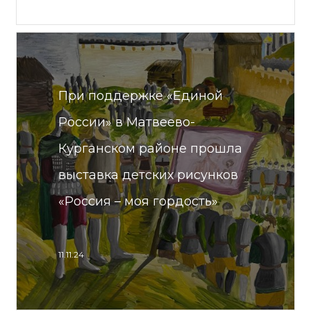
При поддержке «Единой
России» в Матвеево-
Курганском районе прошла
выставка детских рисунков
«Россия – моя гордость»
11.11.24