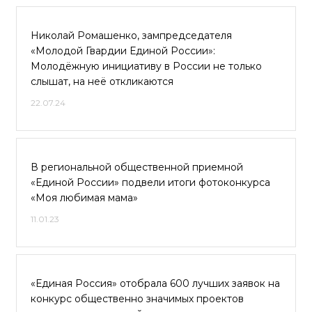
Николай Ромашенко, зампредседателя
«Молодой Гвардии Единой России»:
Молодёжную инициативу в России не только
слышат, на неё откликаются
22.07.24
В региональной общественной приемной
«Единой России» подвели итоги фотоконкурса
«Моя любимая мама»
11.01.23
«Единая Россия» отобрала 600 лучших заявок на
конкурс общественно значимых проектов