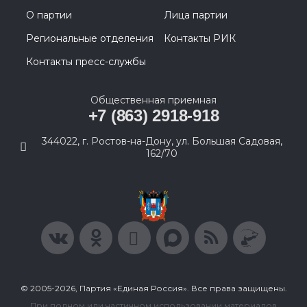
О партии
Лица партии
Региональные отделения
Контакты РИК
Контакты пресс-службы
Общественная приемная
+7 (863) 2918-918
344022, г. Ростов-на-Дону, ул. Большая Садовая,
162/70
© 2005-2026, Партия «Единая Россия». Все права защищены.
При полном или частичном использовании материалов