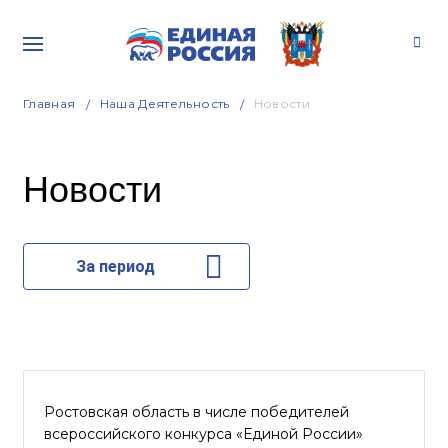
Главная
Наша Деятельность
Новости
Новости
За период
Ростовская область в числе победителей
всероссийского конкурса «Единой России»