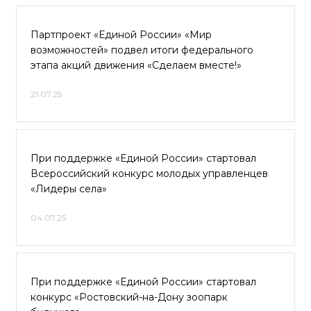
Партпроект «Единой России» «Мир
возможностей» подвел итоги федерального
этапа акций движения «Сделаем вместе!»
21.07.25
При поддержке «Единой России» стартовал
Всероссийский конкурс молодых управленцев
«Лидеры села»
04.07.25
При поддержке «Единой России» стартовал
конкурс «Ростовский-на-Дону зоопарк