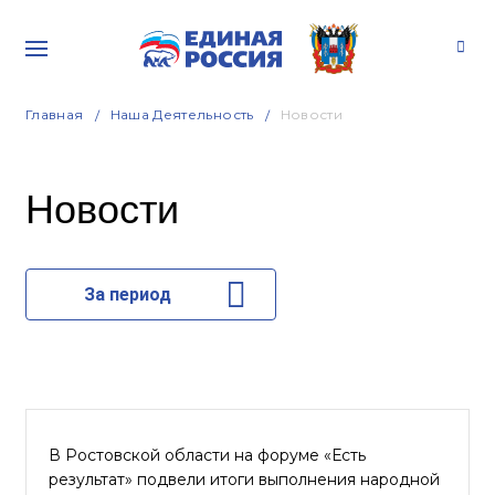
Главная
Наша Деятельность
Новости
Новости
За период
В Ростовской области на форуме «Есть
результат» подвели итоги выполнения народной