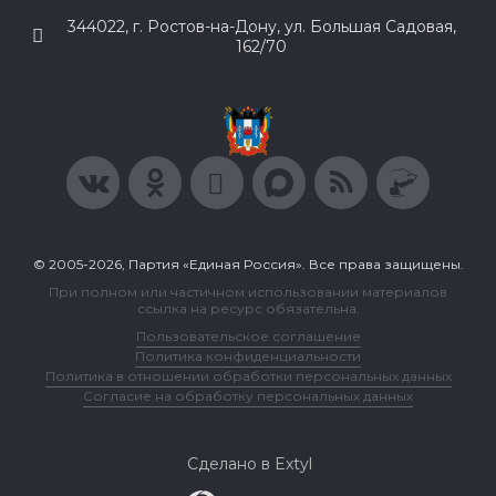
344022, г. Ростов-на-Дону, ул. Большая Садовая,
162/70
© 2005-2026, Партия «Единая Россия». Все права защищены.
При полном или частичном использовании материалов
ссылка на ресурс обязательна.
Пользовательское соглашение
Политика конфиденциальности
Политика в отношении обработки персональных данных
Согласие на обработку персональных данных
Сделано в Extyl