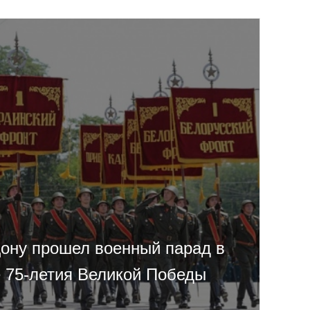
Дону прошел военный парад в
 75-летия Великой Победы