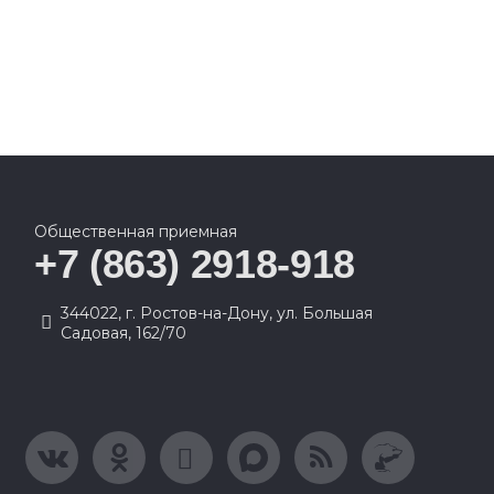
Общественная приемная
+7 (863) 2918-918
344022, г. Ростов-на-Дону, ул. Большая
Садовая, 162/70