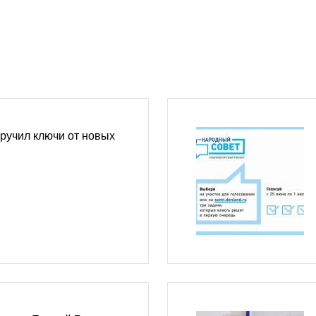
ручил ключи от новых