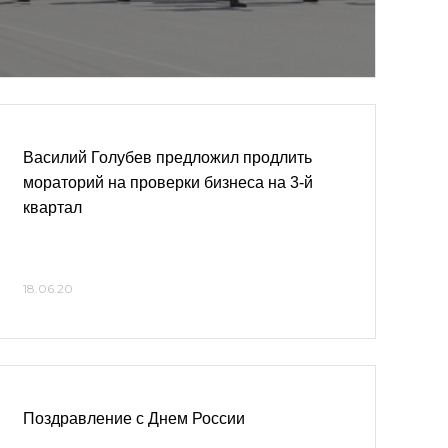
Василий Голубев предложил продлить
мораторий на проверки бизнеса на 3-й
квартал
18.06.20
Поздравление с Днем России