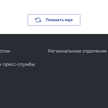
Показать еще
ртии
Региональные отделения
ы пресс-службы