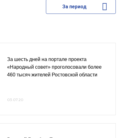
За период
За шесть дней на портале проекта
«Народный совет» проголосовали более
460 тысяч жителей Ростовской области
03.07.20