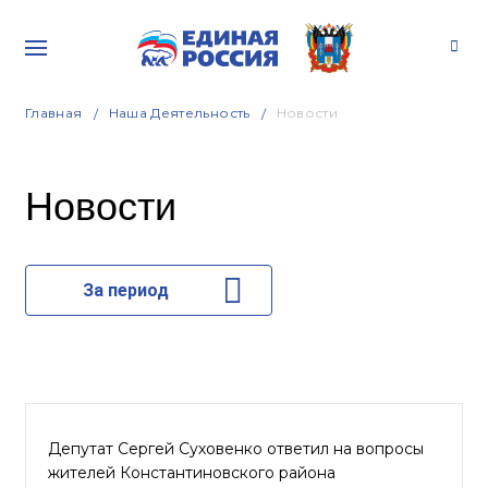
Главная
Наша Деятельность
Новости
Новости
За период
Депутат Сергей Суховенко ответил на вопросы
жителей Константиновского района