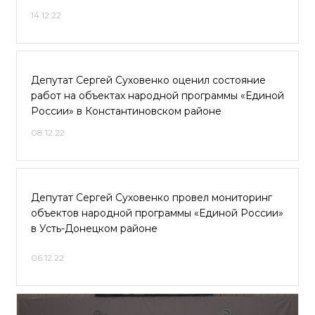
14.12.22
Депутат Сергей Суховенко оценил состояние
работ на объектах народной программы «Единой
России» в Константиновском районе
08.12.22
Депутат Сергей Суховенко провел мониторинг
объектов народной программы «Единой России»
в Усть-Донецком районе
06.12.22