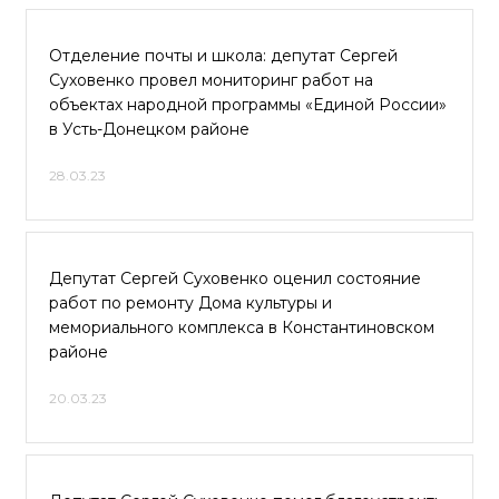
Отделение почты и школа: депутат Сергей
Суховенко провел мониторинг работ на
объектах народной программы «Единой России»
в Усть-Донецком районе
28.03.23
Депутат Сергей Суховенко оценил состояние
работ по ремонту Дома культуры и
мемориального комплекса в Константиновском
районе
20.03.23