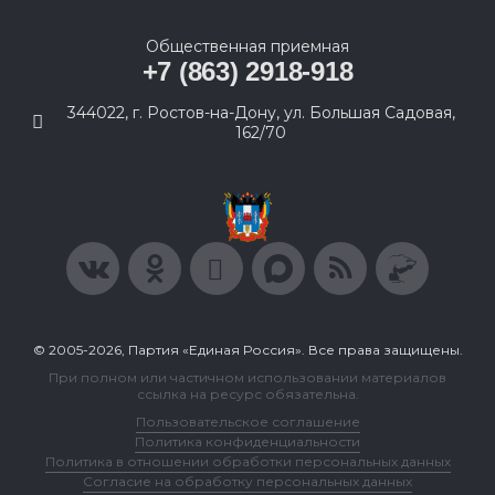
Общественная приемная
+7 (863) 2918-918
344022, г. Ростов-на-Дону, ул. Большая Садовая,
162/70
© 2005-2026, Партия «Единая Россия». Все права защищены.
При полном или частичном использовании материалов
ссылка на ресурс обязательна.
Пользовательское соглашение
Политика конфиденциальности
Политика в отношении обработки персональных данных
Согласие на обработку персональных данных