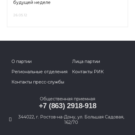
будущей неделе
26.05.12
О партии
Лица партии
Региональные отделения
Контакты РИК
Контакты пресс-службы
Общественная приемная
+7 (863) 2918-918
344022, г. Ростов-на-Дону, ул. Большая Садовая,
162/70