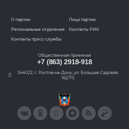
О партии
Лица партии
Региональные отделения
Контакты РИК
Контакты пресс-службы
Общественная приемная
+7 (863) 2918-918
344022, г. Ростов-на-Дону, ул. Большая Садовая,
162/70