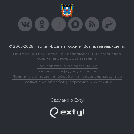
© 2005-2026, Партия «Единая Россия». Все права защищены.
При полном или частичном использовании материалов
ссылка на ресурс обязательна.
Пользовательское соглашение
Политика конфиденциальности
Политика в отношении обработки персональных данных
Согласие на обработку персональных данных
Сделано в Extyl