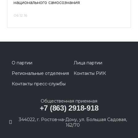
национального самосознания
06.12.16
О партии
Лица партии
Региональные отделения
Контакты РИК
Контакты пресс-службы
Общественная приемная
+7 (863) 2918-918
344022, г. Ростов-на-Дону, ул. Большая Садовая,
162/70