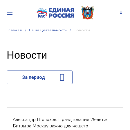
Главная
Наша Деятельность
Новости
Новости
За период
Александр Шолохов: Празднование 75-летия
Битвы за Москву важно для нашего