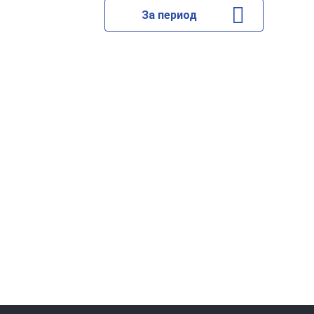
За период