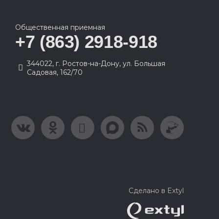
Общественная приемная
+7 (863) 2918-918
344022, г. Ростов-на-Дону, ул. Большая
Садовая, 162/70
Сделано в Extyl