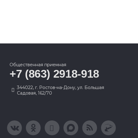
Общественная приемная
+7 (863) 2918-918
344022, г. Ростов-на-Дону, ул. Большая
Садовая, 162/70