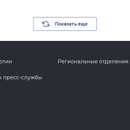
Показать еще
ртии
Региональные отделения
ы пресс-службы