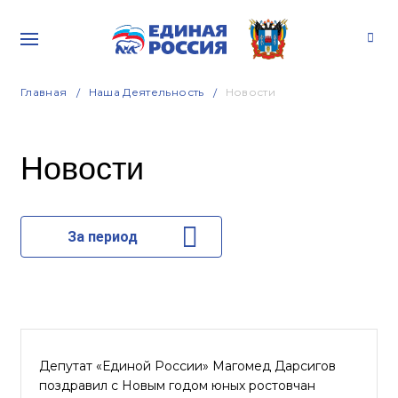
Главная
Наша Деятельность
Новости
Новости
За период
Депутат «Единой России» Магомед Дарсигов
поздравил с Новым годом юных ростовчан