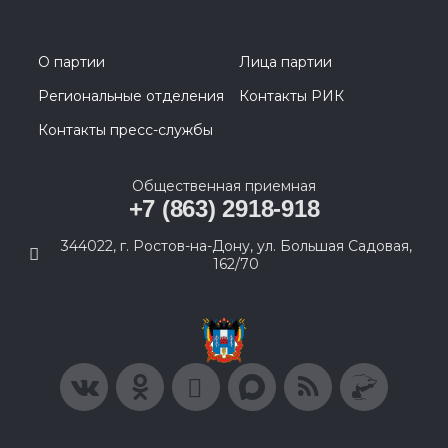
О партии
Лица партии
Региональные отделения
Контакты РИК
Контакты пресс-службы
Общественная приемная
+7 (863) 2918-918
344022, г. Ростов-на-Дону, ул. Большая Садовая,
162/70