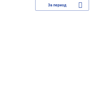
За период