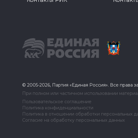
Контакты РИК
Контакт
© 2005-2026, Партия «Единая Россия». Все права 
При полном или частичном использовании материал
Пользовательское соглашение
Политика конфиденциальности
Политика в отношении обработки персональных д
Согласие на обработку персональных данных