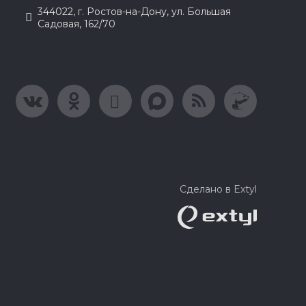
344022, г. Ростов-на-Дону, ул. Большая
Садовая, 162/70
Сделано в Extyl