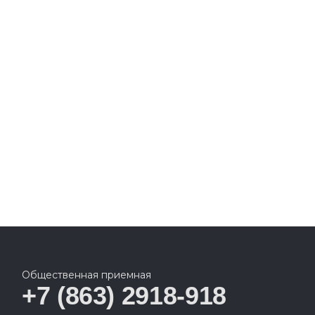
Общественная приемная
+7 (863) 2918-918