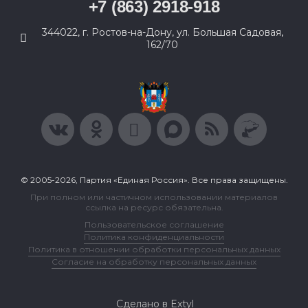
+7 (863) 2918-918
344022, г. Ростов-на-Дону, ул. Большая Садовая,
162/70
© 2005-2026, Партия «Единая Россия». Все права защищены.
При полном или частичном использовании материалов
ссылка на ресурс обязательна.
Пользовательское соглашение
Политика конфиденциальности
Политика в отношении обработки персональных данных
Согласие на обработку персональных данных
Сделано в Extyl