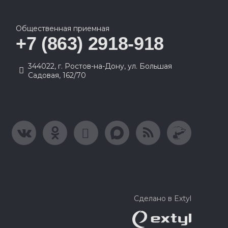
Общественная приемная
+7 (863) 2918-918
344022, г. Ростов-на-Дону, ул. Большая
Садовая, 162/70
Сделано в Extyl