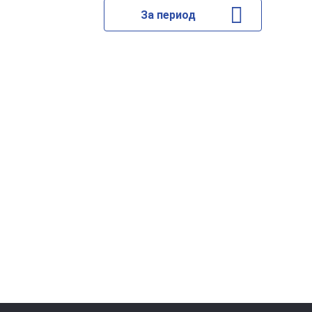
За период