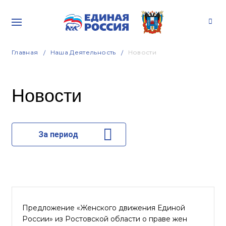
Главная
Наша Деятельность
Новости
Новости
За период
Предложение «Женского движения Единой
России» из Ростовской области о праве жен