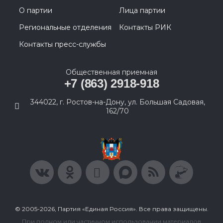
О партии
Лица партии
Региональные отделения
Контакты РИК
Контакты пресс-службы
Общественная приемная
+7 (863) 2918-918
344022, г. Ростов-на-Дону, ул. Большая Садовая,
162/70
© 2005-2026, Партия «Единая Россия». Все права защищены.
При полном или частичном использовании материалов