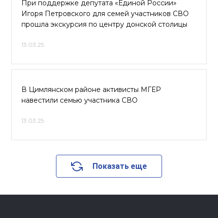
При поддержке депутата «Единой России»
Игоря Петровского для семей участников СВО
прошла экскурсия по центру донской столицы
13.03.25
В Цимлянском районе активисты МГЕР
навестили семью участника СВО
13.03.25
Показать еще