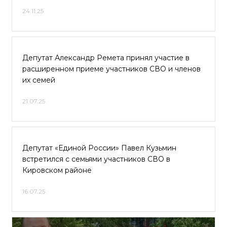
24.11.25
Депутат Александр Ремета принял участие в
расширенном приеме участников СВО и членов
их семей
21.07.25
Депутат «Единой России» Павел Кузьмин
встретился с семьями участников СВО в
Кировском районе
16.07.25