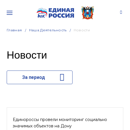
Главная
Наша Деятельность
Новости
Новости
За период
Единороссы провели мониторинг социально
значимых объектов на Дону