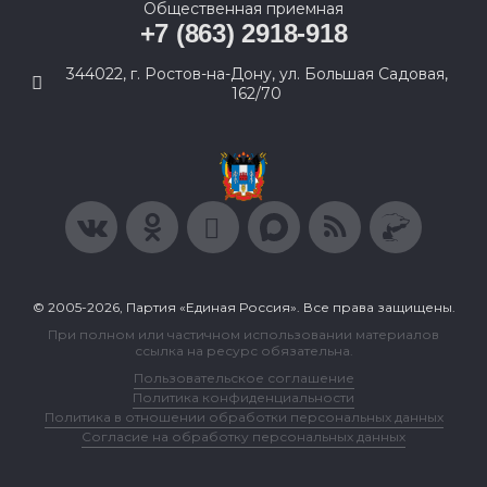
Общественная приемная
+7 (863) 2918-918
344022, г. Ростов-на-Дону, ул. Большая Садовая,
162/70
© 2005-2026, Партия «Единая Россия». Все права защищены.
При полном или частичном использовании материалов
ссылка на ресурс обязательна.
Пользовательское соглашение
Политика конфиденциальности
Политика в отношении обработки персональных данных
Согласие на обработку персональных данных