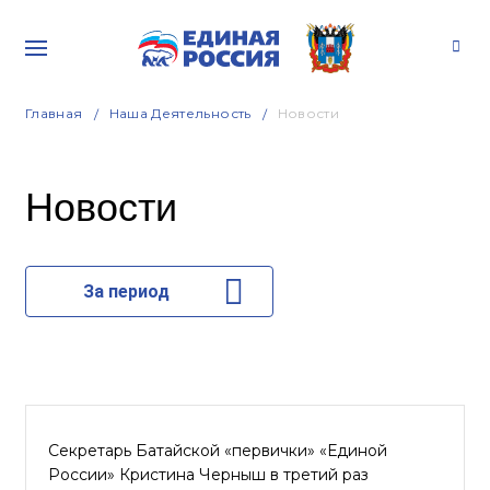
Главная
Наша Деятельность
Новости
Новости
За период
Секретарь Батайской «первички» «Единой
России» Кристина Черныш в третий раз