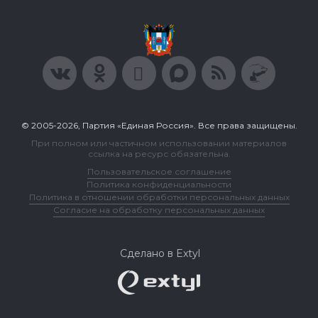
© 2005-2026, Партия «Единая Россия». Все права защищены.
При полном или частичном использовании материалов
ссылка на ресурс обязательна.
Пользовательское соглашение
Политика конфиденциальности
Политика в отношении обработки персональных данных
Согласие на обработку персональных данных
Сделано в Extyl