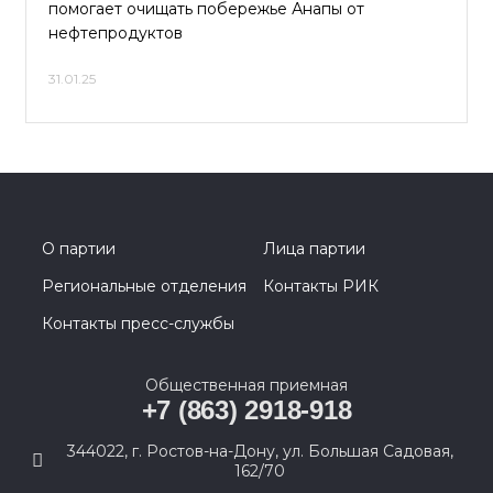
помогает очищать побережье Анапы от
нефтепродуктов
31.01.25
О партии
Лица партии
Региональные отделения
Контакты РИК
Контакты пресс-службы
Общественная приемная
+7 (863) 2918-918
344022, г. Ростов-на-Дону, ул. Большая Садовая,
162/70