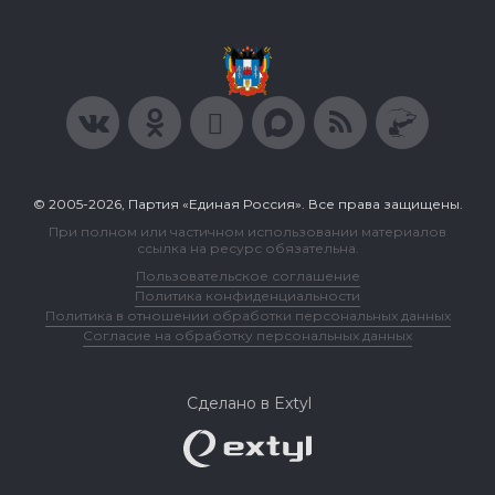
© 2005-2026, Партия «Единая Россия». Все права защищены.
При полном или частичном использовании материалов
ссылка на ресурс обязательна.
Пользовательское соглашение
Политика конфиденциальности
Политика в отношении обработки персональных данных
Согласие на обработку персональных данных
Сделано в Extyl