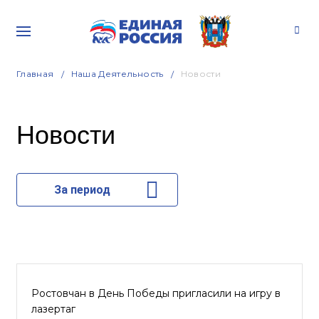
Главная
Наша Деятельность
Новости
Новости
За период
Ростовчан в День Победы пригласили на игру в
лазертаг