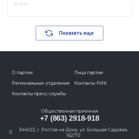
03.11.20
Показать еще
О партии
Лица партии
Региональные отделения
Контакты РИК
Контакты пресс-службы
Общественная приемная
+7 (863) 2918-918
344022, г. Ростов-на-Дону, ул. Большая Садовая,
162/70