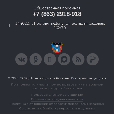
Общественная приемная
+7 (863) 2918-918
344022, г. Ростов-на-Дону, ул. Большая Садовая,
162/70
© 2005-2026, Партия «Единая Россия». Все права защищены.
При полном или частичном использовании материалов
ссылка на ресурс обязательна.
Пользовательское соглашение
Политика конфиденциальности
Политика в отношении обработки персональных данных
Согласие на обработку персональных данных