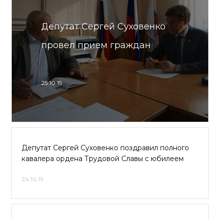
Депутат Сергей Суховенко
провел прием граждан
25.10.19
Депутат Сергей Суховенко поздравил полного
кавалера ордена Трудовой Славы с юбилеем
24.10.19