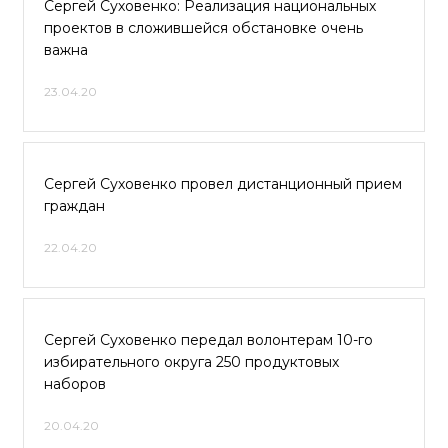
Сергей Суховенко: Реализация национальных
проектов в сложившейся обстановке очень
важна
23.04.20
Сергей Суховенко провел дистанционный прием
граждан
22.04.20
Сергей Суховенко передал волонтерам 10-го
избирательного округа 250 продуктовых
наборов
20.04.20