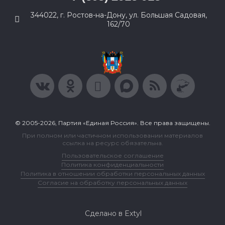
344022, г. Ростов-на-Дону, ул. Большая Садовая,
162/70
© 2005-2026, Партия «Единая Россия». Все права защищены.
При полном или частичном использовании материалов
ссылка на ресурс обязательна.
Пользовательское соглашение
Политика конфиденциальности
Политика в отношении обработки персональных данных
Согласие на обработку персональных данных
Сделано в Extyl