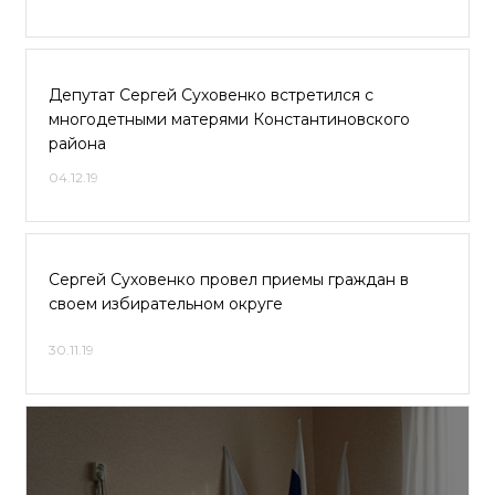
Депутат Сергей Суховенко встретился с
многодетными матерями Константиновского
района
04.12.19
Сергей Суховенко провел приемы граждан в
своем избирательном округе
30.11.19