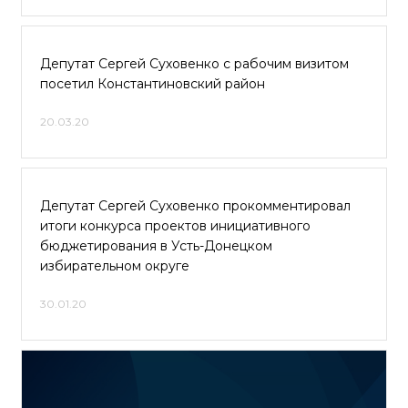
Депутат Сергей Суховенко с рабочим визитом
посетил Константиновский район
20.03.20
Депутат Сергей Суховенко прокомментировал
итоги конкурса проектов инициативного
бюджетирования в Усть-Донецком
избирательном округе
30.01.20