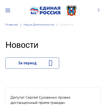
Главная
Наша Деятельность
Новости
Новости
За период
Депутат Сергей Суховенко провел
дистанционный прием граждан