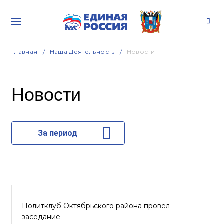
Главная
Наша Деятельность
Новости
Новости
За период
Политклуб Октябрьского района провел
заседание