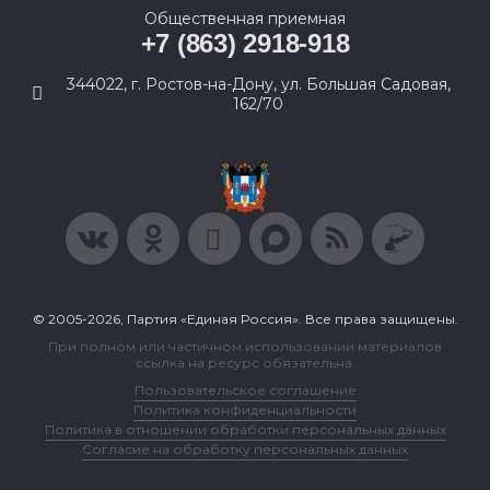
Общественная приемная
+7 (863) 2918-918
344022, г. Ростов-на-Дону, ул. Большая Садовая,
162/70
© 2005-2026, Партия «Единая Россия». Все права защищены.
При полном или частичном использовании материалов
ссылка на ресурс обязательна.
Пользовательское соглашение
Политика конфиденциальности
Политика в отношении обработки персональных данных
Согласие на обработку персональных данных